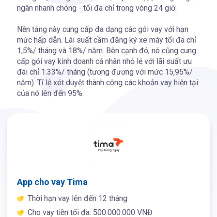
ngân nhanh chóng - tối đa chỉ trong vòng 24 giờ.
Nền tảng này cung cấp đa dạng các gói vay với hạn
mức hấp dẫn. Lãi suất cầm đăng ký xe máy tối đa chỉ
1,5%/ tháng và 18%/ năm. Bên cạnh đó, nó cũng cung
cấp gói vay kinh doanh cá nhân nhỏ lẻ với lãi suất ưu
đãi chỉ 1.33%/ tháng (tương đương với mức 15,95%/
năm). Tỉ lệ xét duyệt thành công các khoản vay hiện tại
của nó lên đến 95%.
App cho vay Tima
Thời hạn vay lên đến 12 tháng
Cho vay tiền tối đa: 500.000.000 VNĐ