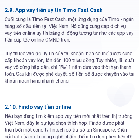
2.9. App vay tiền uy tín Timo Fast Cash
Cuối cùng là Timo Fast Cash, một ứng dụng của Timo - ngân
hàng số đầu tiên tại Việt Nam. Nó cũng cung cấp dịch vụ
vay tiền online uy tín bằng di động tương tự như các app vay
tiền cấp tốc online CMND trên.
Tùy thuộc vào độ uy tín của tài khoản, bạn có thể được cung
cấp khoản vay lớn, lên đến 100 triệu đồng. Tuy nhiên, lãi suất
vay vô cùng hấp dẫn, chỉ 1%/ 1 năm dựa vào thời hạn thanh
toán. Sau khi được phê duyệt, số tiền sẽ được chuyển vào tài
khoản ngân hàng nhanh chóng.
2.10. Findo vay tiền online
Nếu bạn đang tìm kiếm app vay tiền mới nhất trên thị trường
Việt Nam, đây là sự lựa chọn thích hợp. Findo được phát
triển bởi một công ty fintech có trụ sở tại Singapore. Điểm
nổi bật của nó là công nghệ chấm điểm tín dụng tiên tiến để