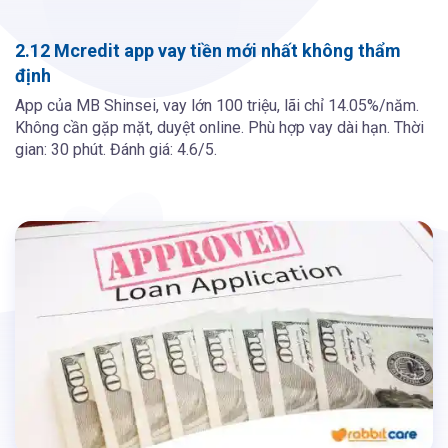
2.12 Mcredit app vay tiền mới nhất không thẩm
định
App của MB Shinsei, vay lớn 100 triệu, lãi chỉ 14.05%/năm.
Không cần gặp mặt, duyệt online. Phù hợp vay dài hạn. Thời
gian: 30 phút. Đánh giá: 4.6/5.