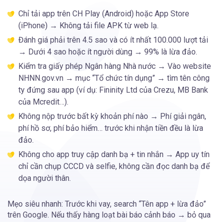
Chỉ tải app trên CH Play (Android) hoặc App Store
(iPhone) → Không tải file APK từ web lạ.
Đánh giá phải trên 4.5 sao và có ít nhất 100.000 lượt tải
→ Dưới 4 sao hoặc ít người dùng → 99% là lừa đảo.
Kiểm tra giấy phép Ngân hàng Nhà nước → Vào website
NHNN.gov.vn → mục “Tổ chức tín dụng” → tìm tên công
ty đứng sau app (ví dụ: Fininity Ltd của Crezu, MB Bank
của Mcredit…).
Không nộp trước bất kỳ khoản phí nào → Phí giải ngân,
phí hồ sơ, phí bảo hiểm… trước khi nhận tiền đều là lừa
đảo.
Không cho app truy cập danh bạ + tin nhắn → App uy tín
chỉ cần chụp CCCD và selfie, không cần đọc danh bạ để
dọa người thân.
Mẹo siêu nhanh: Trước khi vay, search “Tên app + lừa đảo”
trên Google. Nếu thấy hàng loạt bài báo cảnh báo → bỏ qua