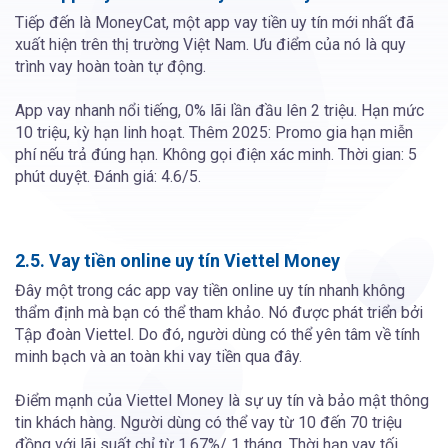
Tiếp đến là MoneyCat, một app vay tiền uy tín mới nhất đã
xuất hiện trên thị trường Việt Nam. Ưu điểm của nó là quy
trình vay hoàn toàn tự động.
App vay nhanh nổi tiếng, 0% lãi lần đầu lên 2 triệu. Hạn mức
10 triệu, kỳ hạn linh hoạt. Thêm 2025: Promo gia hạn miễn
phí nếu trả đúng hạn. Không gọi điện xác minh. Thời gian: 5
phút duyệt. Đánh giá: 4.6/5.
2.5. Vay tiền online uy tín Viettel Money
Đây một trong các app vay tiền online uy tín nhanh không
thẩm định mà bạn có thể tham khảo. Nó được phát triển bởi
Tập đoàn Viettel. Do đó, người dùng có thể yên tâm về tính
minh bạch và an toàn khi vay tiền qua đây.
Điểm mạnh của Viettel Money là sự uy tín và bảo mật thông
tin khách hàng. Người dùng có thể vay từ 10 đến 70 triệu
đồng với lãi suất chỉ từ 1,67%/ 1 tháng. Thời hạn vay tối