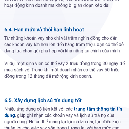
hoạt động kinh doanh mà không bị gián đoạn kéo dài.
6.4. Hạn mức và thời hạn linh hoạt
Từ những khoản vay nhỏ chỉ vài trăm nghìn đồng cho đến
các khoản vay lớn hơn lên đến hàng trăm triệu, bạn có thể dễ
dàng lựa chọn gói phù hợp với khả năng tài chính của mình.
Ví dụ, một sinh viên có thể vay 2 triệu đồng trong 30 ngày để
mua sách vở. Trong khi một doanh nhân có thể vay 50 triệu
đồng trong 12 tháng để mở rộng kinh doanh.
6.5. Xây dựng lịch sử tín dụng tốt
Nhiều ứng dụng có liên kết với các
trung tâm thông tin tín
dụng
, giúp ghi nhận các khoản vay và lịch sử trả nợ của
người dùng. Nó có thể mang lại lợi ích lâu dài, tạo điều kiện
thuận lợi cho việc vay vốn trong tương lai với hạn mức cao