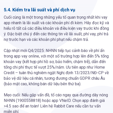
5.4. Kiểm tra lãi suất và phí dịch vụ
Cuối cùng là một trong những yếu tố quan trọng nhất khi vay
app nhanh là lãi suất và các khoản phí đi kèm. Hãy đọc kỹ và
hiểu rõ tất cả các điều khoản và điều kiện vay trước khi đồng
ý. Đặc biệt chú ý đến các thông tin về lãi suất, phí vay, phí trả
nợ trước hạn và các khoản phí phạt nếu chậm trả.
Cập nhật mới Q4/2025: NHNN tiếp tục cảnh báo về phí ẩn
trong app vay online, với một số trường hợp lên đến 5% tổng
khoản vay (kết hợp phí hồ sơ, bảo hiểm, chậm trễ), dẫn đến
tổng chi phí thực tế vượt 25%/năm. Ưu tiên app như Home
Credit – tuân thủ nghiêm ngặt Nghị định 13/2023/NĐ-CP về
bảo vệ dữ liệu cá nhân, tương đương chuẩn GDPR châu Âu
(bảo mật cao, không bán dữ liệu bên thứ ba).
Mẹo cuối: Nếu gặp vấn đề, tố cáo ngay qua đường dây nóng
NHNN (1900558818) hoặc app VNeID. Chọn app đánh giá
>4.5 sao để an toàn! Liên hệ Rabbit Care nếu cần tư vấn
miễn phí.