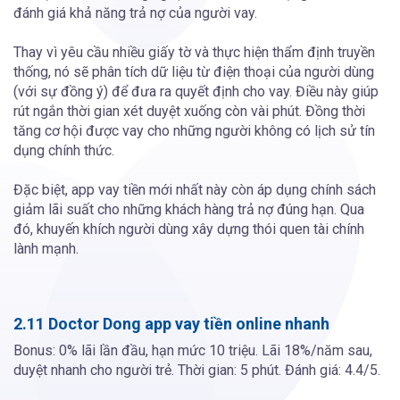
đánh giá khả năng trả nợ của người vay.
Thay vì yêu cầu nhiều giấy tờ và thực hiện thẩm định truyền
thống, nó sẽ phân tích dữ liệu từ điện thoại của người dùng
(với sự đồng ý) để đưa ra quyết định cho vay. Điều này giúp
rút ngắn thời gian xét duyệt xuống còn vài phút. Đồng thời
tăng cơ hội được vay cho những người không có lịch sử tín
dụng chính thức.
Đặc biệt, app vay tiền mới nhất này còn áp dụng chính sách
giảm lãi suất cho những khách hàng trả nợ đúng hạn. Qua
đó, khuyến khích người dùng xây dựng thói quen tài chính
lành mạnh.
2.11 Doctor Dong app vay tiền online nhanh
Bonus: 0% lãi lần đầu, hạn mức 10 triệu. Lãi 18%/năm sau,
duyệt nhanh cho người trẻ. Thời gian: 5 phút. Đánh giá: 4.4/5.