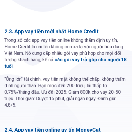
2.3. App vay tiền mới nhất Home Credit
Trong số các app vay tiền online không thẩm định uy tín,
Home Credit là cái tên không còn xa lạ với người tiêu dùng
Việt Nam. Nó cung cấp nhiều gói vay phù hợp cho mọi đối
tượng khách hàng, kể cả
các gói vay trả góp cho người 18
tuổi
.
"Ông lớn" tài chính, vay tiền mặt không thế chấp, không thẩm
định người thân. Hạn mức đến 200 triệu, lãi thấp từ
0.75%/tháng đầu. Ưu đãi 2025: Giảm 800k cho vay 20-50
triệu. Thời gian: Duyệt 15 phút, giải ngân ngay. Đánh giá:
4.8/5.
2.4. App vay tiền online uy tín MoneyCat