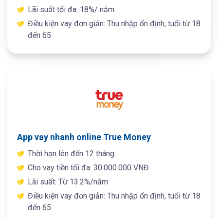
Lãi suất tối đa: 18%/ năm
Điều kiện vay đơn giản: Thu nhập ổn định, tuổi từ 18
đến 65
App vay nhanh online True Money
Thời hạn lên đến 12 tháng
Cho vay tiền tối đa: 30.000.000 VNĐ
Lãi suất: Từ 13.2%/năm
Điều kiện vay đơn giản: Thu nhập ổn định, tuổi từ 18
đến 65