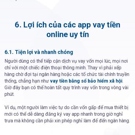
6. Lợi ích của các app vay tiền
online uy tín
6.1. Tiện lợi và nhanh chóng
Người dùng có thể tiếp cận dịch vụ vay vốn mọi lúc, mọi nơi
chỉ với một chiếc điện thoại thông minh. Thay vì phải xếp
hàng chờ đợi tại ngân hàng hoặc các tổ chức tài chính truyền
thống, chẳng hạn như
vay tiền bằng sổ bảo hiểm xã hội
.
Giờ đây bạn có thể hoàn tất quy trình vay vốn trong vòng vài
phút.
Ví dụ, một người làm việc tự do cần vốn gấp để mua thiết bị
mới có thể dễ dàng đăng ký vay app nhanh trong giờ nghỉ
trưa mà không cần phải xin phép nghỉ làm để đến ngân hàng.