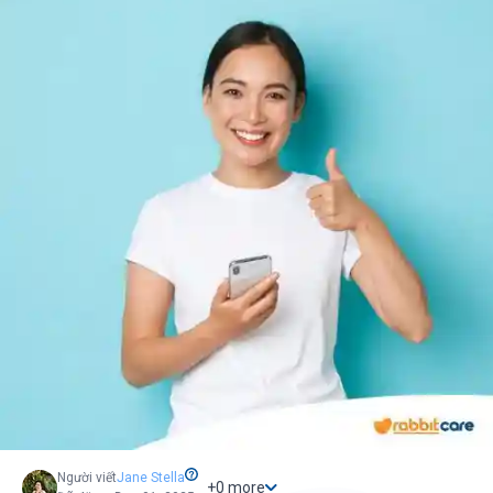
Người viết
Jane
Stella
+
0
more