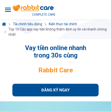
COMPLETE CARE
Tài chính tiêu dùng
Kiến thức tài chính
Top 10 Các app vay tiền không thẩm định uy tín và nhanh chóng
nhất
Vay tiền online nhanh
trong 30s cùng
Rabbit Care
ĐĂNG KÝ NGAY