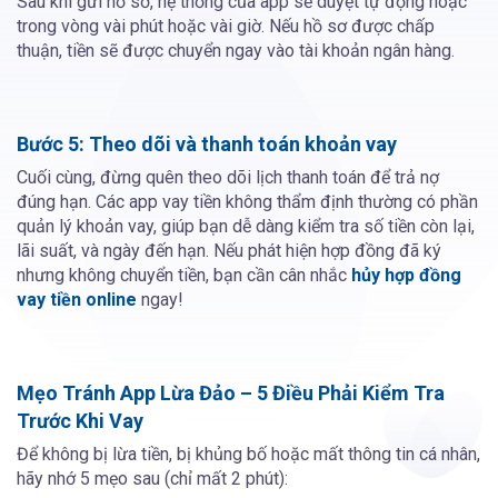
Sau khi gửi hồ sơ, hệ thống của app sẽ duyệt tự động hoặc
trong vòng vài phút hoặc vài giờ. Nếu hồ sơ được chấp
thuận, tiền sẽ được chuyển ngay vào tài khoản ngân hàng.
Bước 5: Theo dõi và thanh toán khoản vay
Cuối cùng, đừng quên theo dõi lịch thanh toán để trả nợ
đúng hạn. Các app vay tiền không thẩm định thường có phần
quản lý khoản vay, giúp bạn dễ dàng kiểm tra số tiền còn lại,
lãi suất, và ngày đến hạn. Nếu phát hiện hợp đồng đã ký
nhưng không chuyển tiền, bạn cần cân nhắc
hủy hợp đồng
vay tiền online
ngay!
Mẹo Tránh App Lừa Đảo – 5 Điều Phải Kiểm Tra
Trước Khi Vay
Để không bị lừa tiền, bị khủng bố hoặc mất thông tin cá nhân,
hãy nhớ 5 mẹo sau (chỉ mất 2 phút):