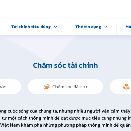
Tài chính tiêu dùng
Thẻ tín dụng
Má
Chăm sóc tài chính
hân
Chăm sóc đầu tư
ong cuộc sống của chúng ta, nhưng nhiều người vẫn cảm thấy b
đầu tư một cách thông minh để đạt được mục tiêu cùng những k
are Việt Nam khám phá những phương pháp thông minh để quản 