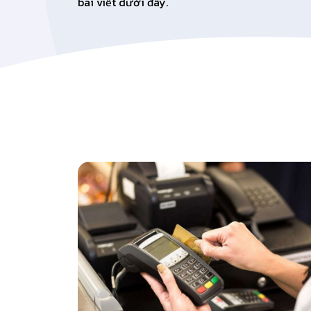
bài viết dưới đây.