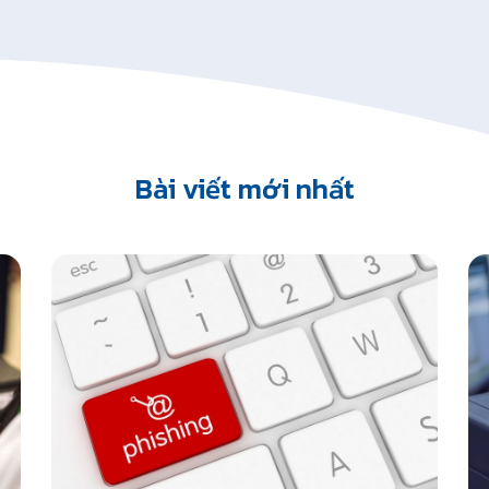
Bài viết mới nhất