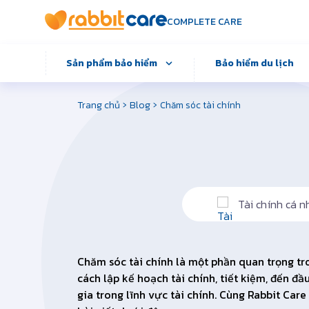
COMPLETE CARE
Sản phẩm bảo hiểm
Bảo hiểm du lịch
›
›
Trang chủ
Blog
Chăm sóc tài chính
Tài chính cá n
Chăm sóc tài chính là một phần quan trọng tr
cách lập kế hoạch tài chính, tiết kiệm, đến 
gia trong lĩnh vực tài chính. Cùng Rabbit C