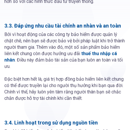
hơn so với các hình thức đầu tư truyền thống.
3.3. Đáp ứng nhu cầu tài chính an nhàn và an toàn
Bởi vì hoạt động của các công ty bảo hiểm được quản lý
chặt chẽ, nên bạn sẽ được bảo vệ bởi pháp luật khi trở thành
người tham gia. Thêm vào đó, một số sản phẩm bảo hiểm
liên kết chung còn được hưởng ưu đãi
thuế thu nhập cá
nhân
. Điều này đảm bảo tài sản của bạn luôn an toàn và tối
ưu.
Đặc biệt hơn hết là, giá trị hợp đồng bảo hiểm liên kết chung
có thể được truyền lại cho người thụ hưởng khi bạn qua đời.
Chính vì thế, hãy luôn yên tâm rằng người thân bạn sẽ chắc
chắn được hỗ trợ tài chính khi cần thiết.
3.4. Linh hoạt trong sử dụng nguồn tiền