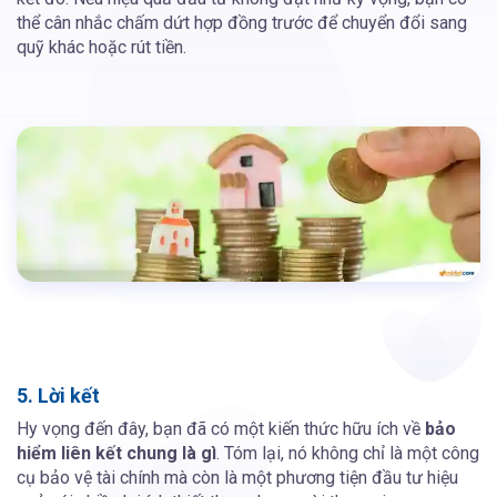
thể cân nhắc chấm dứt hợp đồng trước để chuyển đổi sang
quỹ khác hoặc rút tiền.
5. Lời kết
Hy vọng đến đây, bạn đã có một kiến thức hữu ích về
bảo
hiểm liên kết chung là gì
. Tóm lại, nó không chỉ là một công
cụ bảo vệ tài chính mà còn là một phương tiện đầu tư hiệu