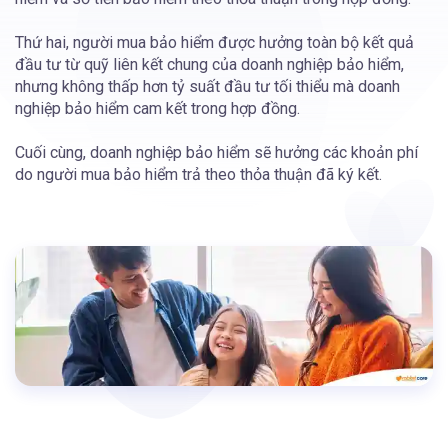
Thứ hai, người mua bảo hiểm được hưởng toàn bộ kết quả
đầu tư từ quỹ liên kết chung của doanh nghiệp bảo hiểm,
nhưng không thấp hơn tỷ suất đầu tư tối thiểu mà doanh
nghiệp bảo hiểm cam kết trong hợp đồng.
Cuối cùng, doanh nghiệp bảo hiểm sẽ hưởng các khoản phí
do người mua bảo hiểm trả theo thỏa thuận đã ký kết.