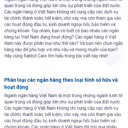
quan trọng và đóng góp lớn cho sự phát triển của đất nước.
Các ngân hàng ở Việt Nam không chỉ cung cấp các dịch vụ
tài chính, thanh toán, tiết kiệm, cho vay, mà còn tham gia vào
các hoạt động đầu tư, kinh doanh ngoại hối, bảo hiểm và
chứng khoán. Tuy nhiên, bạn có biết có bao nhiêu các ngân
hàng tại Việt Nam đang hoạt động? Các ngân hàng ở Việt
Nam này được phân loại như thế nào? Và bạn nên chọn ngân
hàng nào để phù hợp với nhu cầu và mong muốn của bạn?
Hãy cùng Rabbit Care tìm hiểu trong bài viết này nhé!
Phân loại các ngân hàng theo loại hình sở hữu và
hoạt động
Ngành ngân hàng Việt Nam là một trong những ngành kinh tế
quan trọng và đóng góp lớn cho sự phát triển của đất nước.
Các ngân hàng ở Việt Nam không chỉ cung cấp các dịch vụ
tài chính, thanh toán, tiết kiệm, cho vay, mà còn tham gia vào
các hoạt động đầu tư, kinh doanh ngoại hối, bảo hiểm và
chứng khoán. Các ngân hàng ở Việt Nam đã trải qua nhiều