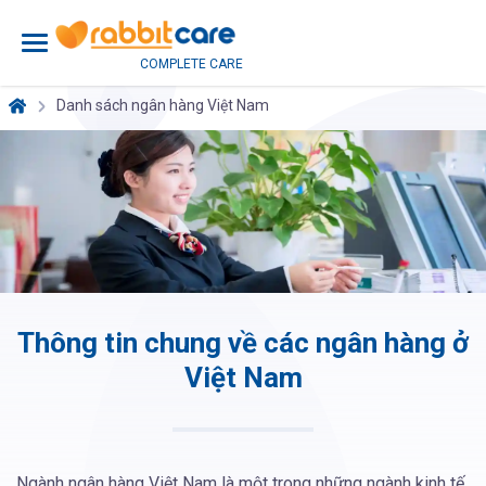
COMPLETE CARE
Danh sách ngân hàng Việt Nam
Thông tin chung về các ngân hàng ở
Việt Nam
Ngành ngân hàng Việt Nam là một trong những ngành kinh tế