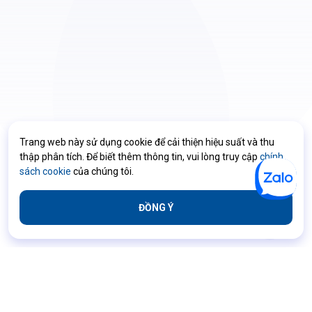
Trang web này sử dụng cookie để cải thiện hiệu suất và thu
thập phân tích. Để biết thêm thông tin, vui lòng truy cập
chính
sách cookie
của chúng tôi.
ĐỒNG Ý