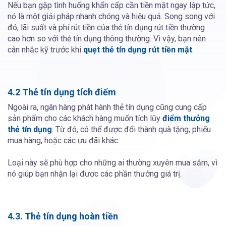
Nếu bạn gặp tình huống khẩn cấp cần tiền mặt ngay lập tức,
nó là một giải pháp nhanh chóng và hiệu quả. Song song với
đó, lãi suất và phí rút tiền của thẻ tín dụng rút tiền thường
cao hơn so với thẻ tín dụng thông thường. Vì vậy, bạn nên
cân nhắc kỹ trước khi
quẹt thẻ tín dụng rút tiền mặt
.
4.2 Thẻ tín dụng tích điểm
Ngoài ra, ngân hàng phát hành thẻ tín dụng cũng cung cấp
sản phẩm cho các khách hàng muốn tích lũy
điểm thưởng
thẻ tín dụng
. Từ đó, có thể được đổi thành quà tặng, phiếu
mua hàng, hoặc các ưu đãi khác.
Loại này sẽ phù hợp cho những ai thường xuyên mua sắm, vì
nó giúp bạn nhận lại được các phần thưởng giá trị.
4.3. Thẻ tín dụng hoàn tiền