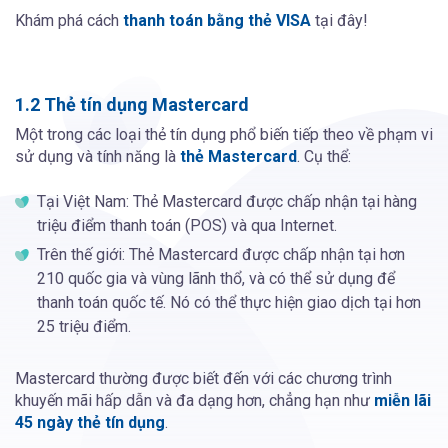
Khám phá cách
thanh toán bằng thẻ VISA
tại đây!
1.2 Thẻ tín dụng Mastercard
Một trong các loại thẻ tín dụng phổ biến tiếp theo về phạm vi
sử dụng và tính năng là
thẻ Mastercard
. Cụ thể:
Tại Việt Nam: Thẻ Mastercard được chấp nhận tại hàng
triệu điểm thanh toán (POS) và qua Internet.
Trên thế giới: Thẻ Mastercard được chấp nhận tại hơn
210 quốc gia và vùng lãnh thổ, và có thể sử dụng để
thanh toán quốc tế. Nó có thể thực hiện giao dịch tại hơn
25 triệu điểm.
Mastercard thường được biết đến với các chương trình
khuyến mãi hấp dẫn và đa dạng hơn, chẳng hạn như
miễn lãi
45 ngày thẻ tín dụng
.