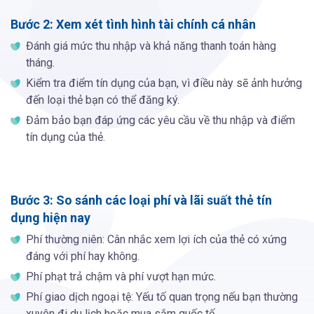
Bước 2: Xem xét tình hình tài chính cá nhân
Đánh giá mức thu nhập và khả năng thanh toán hàng
tháng.
Kiểm tra điểm tín dụng của bạn, vì điều này sẽ ảnh hưởng
đến loại thẻ bạn có thể đăng ký.
Đảm bảo bạn đáp ứng các yêu cầu về thu nhập và điểm
tín dụng của thẻ.
Bước 3: So sánh các loại phí và lãi suất thẻ tín
dụng hiện nay
Phí thường niên: Cân nhắc xem lợi ích của thẻ có xứng
đáng với phí hay không.
Phí phạt trả chậm và phí vượt hạn mức.
Phí giao dịch ngoại tệ: Yếu tố quan trọng nếu bạn thường
xuyên đi du lịch hoặc mua sắm quốc tế.