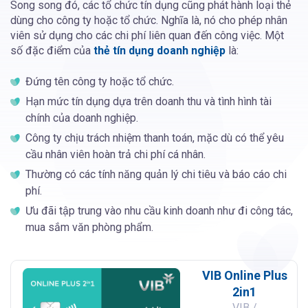
Song song đó, các tổ chức tín dụng cũng phát hành loại thẻ
dùng cho công ty hoặc tổ chức. Nghĩa là, nó cho phép nhân
viên sử dụng cho các chi phí liên quan đến công việc. Một
số đặc điểm của
thẻ tín dụng doanh nghiệp
là:
Đứng tên công ty hoặc tổ chức.
Hạn mức tín dụng dựa trên doanh thu và tình hình tài
chính của doanh nghiệp.
Công ty chịu trách nhiệm thanh toán, mặc dù có thể yêu
cầu nhân viên hoàn trả chi phí cá nhân.
Thường có các tính năng quản lý chi tiêu và báo cáo chi
phí.
Ưu đãi tập trung vào nhu cầu kinh doanh như đi công tác,
mua sắm văn phòng phẩm.
VIB Online Plus
2in1
VIB /