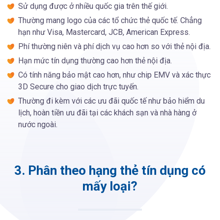
Sử dụng được ở nhiều quốc gia trên thế giới.
Thường mang logo của các tổ chức thẻ quốc tế. Chẳng
hạn như Visa, Mastercard, JCB, American Express.
Phí thường niên và phí dịch vụ cao hơn so với thẻ nội địa.
Hạn mức tín dụng thường cao hơn thẻ nội địa.
Có tính năng bảo mật cao hơn, như chip EMV và xác thực
3D Secure cho giao dịch trực tuyến.
Thường đi kèm với các ưu đãi quốc tế như bảo hiểm du
lịch, hoàn tiền ưu đãi tại các khách sạn và nhà hàng ở
nước ngoài.
3. Phân theo hạng thẻ tín dụng có
mấy loại?