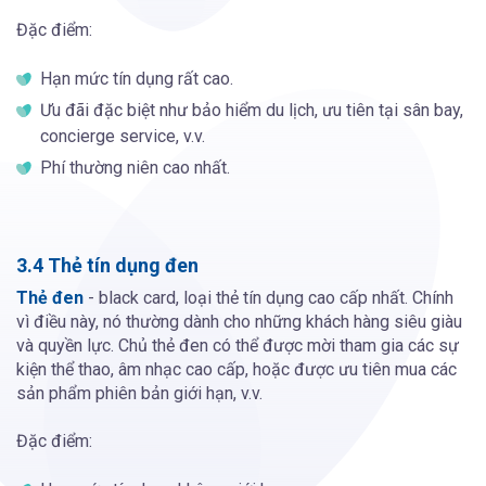
Đặc điểm:
Hạn mức tín dụng rất cao.
Ưu đãi đặc biệt như bảo hiểm du lịch, ưu tiên tại sân bay,
concierge service, v.v.
Phí thường niên cao nhất.
3.4 Thẻ tín dụng đen
Thẻ đen
- black card, loại thẻ tín dụng cao cấp nhất. Chính
vì điều này, nó thường dành cho những khách hàng siêu giàu
và quyền lực. Chủ thẻ đen có thể được mời tham gia các sự
kiện thể thao, âm nhạc cao cấp, hoặc được ưu tiên mua các
sản phẩm phiên bản giới hạn, v.v.
Đặc điểm: