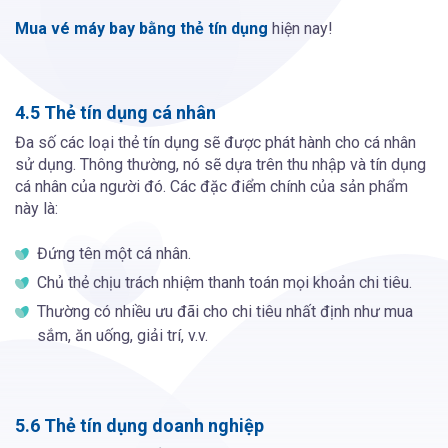
Mua vé máy bay bằng thẻ tín dụng
hiện nay!
4.5 Thẻ tín dụng cá nhân
Đa số các loại thẻ tín dụng sẽ được phát hành cho cá nhân
sử dụng. Thông thường, nó sẽ dựa trên thu nhập và tín dụng
cá nhân của người đó. Các đặc điểm chính của sản phẩm
này là:
Đứng tên một cá nhân.
Chủ thẻ chịu trách nhiệm thanh toán mọi khoản chi tiêu.
Thường có nhiều ưu đãi cho chi tiêu nhất định như mua
sắm, ăn uống, giải trí, v.v.
5.6 Thẻ tín dụng doanh nghiệp