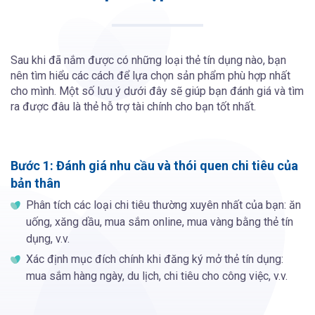
Sau khi đã nắm được có những loại thẻ tín dụng nào, bạn
nên tìm hiểu các cách để lựa chọn sản phẩm phù hợp nhất
cho mình. Một số lưu ý dưới đây sẽ giúp bạn đánh giá và tìm
ra được đâu là thẻ hỗ trợ tài chính cho bạn tốt nhất.
Bước 1: Đánh giá nhu cầu và thói quen chi tiêu của
bản thân
Phân tích các loại chi tiêu thường xuyên nhất của bạn: ăn
uống, xăng dầu, mua sắm online, mua vàng bằng thẻ tín
dụng, v.v.
Xác định mục đích chính khi đăng ký mở thẻ tín dụng:
mua sắm hàng ngày, du lịch, chi tiêu cho công việc, v.v.