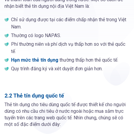
nhận biết thẻ tín dụng nội địa Việt Nam là:
Chỉ sử dụng được tại các điểm chấp nhận thẻ trong Việt
Nam.
Thường có logo NAPAS.
Phí thường niên và phí dịch vụ thấp hơn so với thẻ quốc
tế.
Hạn mức thẻ tín dụng
thường thấp hơn thẻ quốc tế.
Quy trình đăng ký và xét duyệt đơn giản hơn.
2.2 Thẻ tín dụng quốc tế
Thẻ tín dụng cho tiêu dùng quốc tế được thiết kế cho người
dùng có nhu cầu chi tiêu ở nước ngoài hoặc mua sắm trực
tuyến trên các trang web quốc tế. Nhìn chung, chúng sẽ có
một số đặc điểm dưới đây: