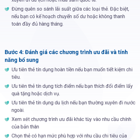
Đừng quên so sánh lãi suất giữa các loại thẻ. Đặc biệt,
nếu bạn có kế hoạch chuyển số dư hoặc không thanh
toán đầy đủ hàng tháng.
Bước 4: Đánh giá các chương trình ưu đãi và tính
năng bổ sung
Ưu tiên thẻ tín dụng hoàn tiền nếu bạn muốn tiết kiệm chi
tiêu.
Ưu tiên thẻ tín dụng tích điểm nếu bạn thích đổi điểm lấy
quà tặng hoặc dịch vụ.
Ưu tiên thẻ tín dụng du lịch nếu bạn thường xuyên đi nước
ngoài.
Xem xét chương trình ưu đãi khác tùy vào nhu cầu chính
của bản thân
Chọn thẻ có hạn mức phù hợp với nhu cầu chi tiêu của