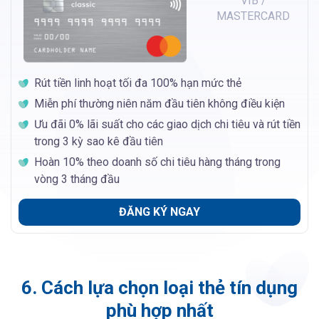
VIB /
MASTERCARD
Rút tiền linh hoạt tối đa 100% hạn mức thẻ
Miễn phí thường niên năm đầu tiên không điều kiện
Ưu đãi 0% lãi suất cho các giao dịch chi tiêu và rút tiền
trong 3 kỳ sao kê đầu tiên
Hoàn 10% theo doanh số chi tiêu hàng tháng trong
vòng 3 tháng đầu
ĐĂNG KÝ NGAY
6. Cách lựa chọn loại thẻ tín dụng
phù hợp nhất