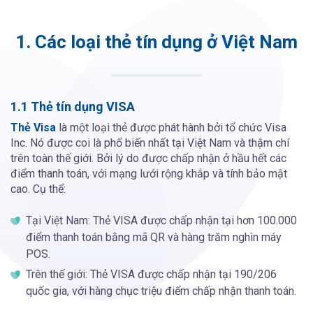
1. Các loại thẻ tín dụng ở Việt Nam
1.1 Thẻ tín dụng VISA
Thẻ Visa
là một loại thẻ được phát hành bởi tổ chức Visa
Inc. Nó được coi là phổ biến nhất tại Việt Nam và thậm chí
trên toàn thế giới. Bởi lý do được chấp nhận ở hầu hết các
điểm thanh toán, với mạng lưới rộng khắp và tính bảo mật
cao. Cụ thể:
Tại Việt Nam: Thẻ VISA được chấp nhận tại hơn 100.000
điểm thanh toán bằng mã QR và hàng trăm nghìn máy
POS.
Trên thế giới: Thẻ VISA được chấp nhận tại 190/206
quốc gia, với hàng chục triệu điểm chấp nhận thanh toán.