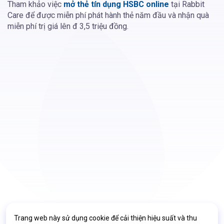
Tham khảo việc
mở thẻ tín dụng HSBC online
tại Rabbit
Care để được miễn phí phát hành thẻ năm đầu và nhận quà
miễn phí trị giá lên đ 3,5 triệu đồng.
Trang web này sử dụng cookie để cải thiện hiệu suất và thu