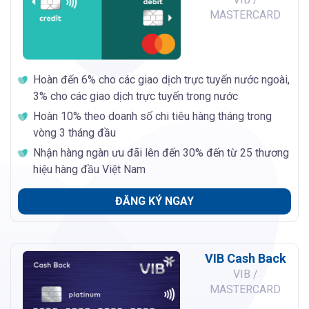
MASTERCARD
Hoàn đến 6% cho các giao dịch trực tuyến nước ngoài,
3% cho các giao dịch trực tuyến trong nước
Hoàn 10% theo doanh số chi tiêu hàng tháng trong
vòng 3 tháng đầu
Nhận hàng ngàn ưu đãi lên đến 30% đến từ 25 thương
hiệu hàng đầu Việt Nam
ĐĂNG KÝ NGAY
VIB Cash Back
VIB /
MASTERCARD