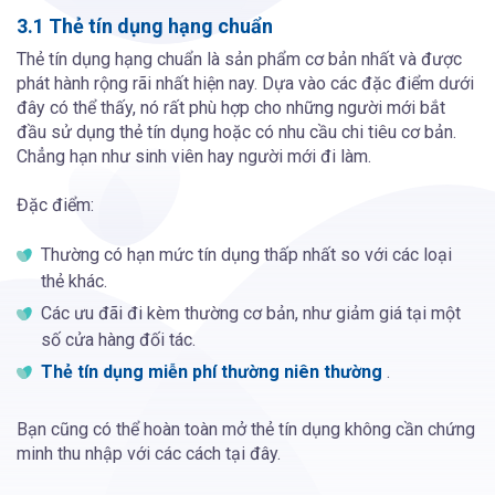
3.1 Thẻ tín dụng hạng chuẩn
Thẻ tín dụng hạng chuẩn là sản phẩm cơ bản nhất và được
phát hành rộng rãi nhất hiện nay. Dựa vào các đặc điểm dưới
đây có thể thấy, nó rất phù hợp cho những người mới bắt
đầu sử dụng thẻ tín dụng hoặc có nhu cầu chi tiêu cơ bản.
Chẳng hạn như sinh viên hay người mới đi làm.
Đặc điểm:
Thường có hạn mức tín dụng thấp nhất so với các loại
thẻ khác.
Các ưu đãi đi kèm thường cơ bản, như giảm giá tại một
số cửa hàng đối tác.
Thẻ tín dụng miễn phí thường niên thường
.
Bạn cũng có thể hoàn toàn mở thẻ tín dụng không cần chứng
minh thu nhập với các cách tại đây.