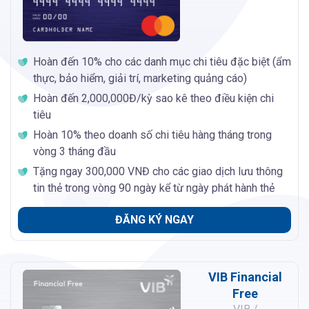
Hoàn đến 10% cho các danh mục chi tiêu đặc biệt (ẩm
thực, bảo hiểm, giải trí, marketing quảng cáo)
Hoàn đến 2,000,000Đ/kỳ sao kê theo điều kiện chi
tiêu
Hoàn 10% theo doanh số chi tiêu hàng tháng trong
vòng 3 tháng đầu
Tặng ngay 300,000 VNĐ cho các giao dịch lưu thông
tin thẻ trong vòng 90 ngày kể từ ngày phát hành thẻ
ĐĂNG KÝ NGAY
VIB Financial
Free