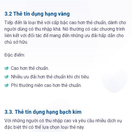
3.2 Thẻ tín dụng hạng vàng
Tiếp đến là loại thẻ với cấp bậc cao hơn thẻ chuẩn, dành cho
người dùng có thu nhập khá. Nó thường có các chương trình
liên kết với đối tác để mang đến những ưu đãi hấp dẫn cho
chủ sở hữu.
Đặc điểm:
Cao hơn thẻ chuẩn.
Nhiều ưu đãi hơn thẻ chuẩn khi chi tiêu.
Phí thường niên cao hơn thẻ chuẩn.
3.3. Thẻ tín dụng hạng bạch kim
Với những người có thu nhập cao và yêu cầu nhiều dịch vụ
đặc biệt thì có thể lựa chọn loại thẻ này.