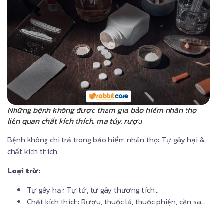
Những bệnh không được tham gia bảo hiểm nhân thọ
liên quan chất kích thích, ma túy, rượu
Bệnh không chi trả trong bảo hiểm nhân thọ: Tự gây hại &
chất kích thích.
Loại trừ:
Tự gây hại: Tự tử, tự gây thương tích…
Chất kích thích: Rượu, thuốc lá, thuốc phiện, cần sa…