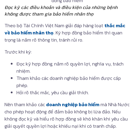
Đọc kỹ các điều khoản và điều kiện của những bệnh
không được tham gia bảo hiểm nhân thọ
Theo bộ Tài Chính Việt Nam giải đáp hàng loạt
thắc mắc
về bảo hiểm nhân thọ
. Ký hợp đồng bảo hiểm thì quan
trọng là nắm rõ thông tin, tránh rủi ro.
Trước khi ký:
Đọc kỹ hợp đồng, nắm rõ quyền lợi, nghĩa vụ, trách
nhiệm.
Tham khảo các doanh nghiệp bảo hiểm được cấp
phép.
Hỏi rõ thắc mắc, yêu cầu giải thích.
Nên tham khảo các
doanh nghiệp bảo hiểm
mà Nhà Nước
cho phép hoạt động để đảm bảo không bị lừa đảo. Nếu
không đọc kỹ và hiểu rõ hợp đồng sẽ khó khăn khi yêu cầu
giải quyết quyền lợi hoặc khiếu nại khi có tranh chấp.