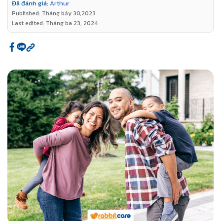
Đã đánh giá:
Arthur
Published: Tháng bảy 30,2023
Last edited: Tháng ba 23, 2024