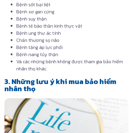
Bệnh sốt bại liệt
Bệnh xơ gan cứng
Bệnh suy thận
Bệnh tế bào thần kinh thực vật
Bệnh ung thư ác tính
Chấn thương sọ não
Bệnh tăng áp lực phổi
Bệnh nang tủy thận
Và các những bệnh không được tham gia bảo hiểm
nhân thọ khác.
3. Những lưu ý khi mua bảo hiểm
nhân thọ