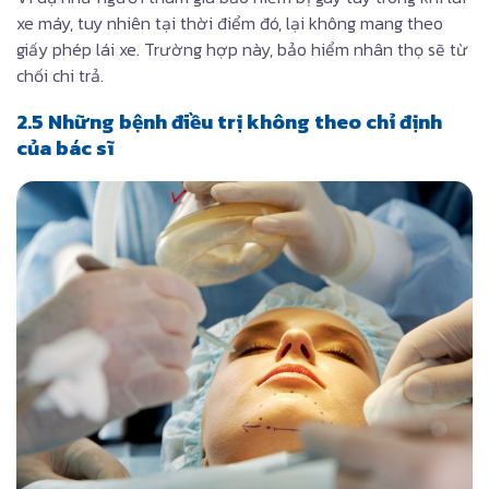
xe máy, tuy nhiên tại thời điểm đó, lại không mang theo
giấy phép lái xe. Trường hợp này, bảo hiểm nhân thọ sẽ từ
chối chi trả.
2.5 Những bệnh điều trị không theo chỉ định
của bác sĩ