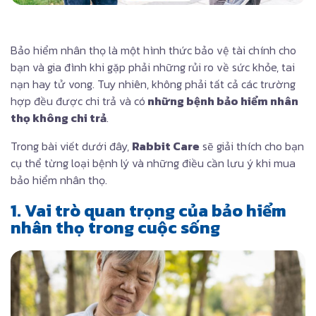
Bảo hiểm nhân thọ là một hình thức bảo vệ tài chính cho
bạn và gia đình khi gặp phải những rủi ro về sức khỏe, tai
nạn hay tử vong. Tuy nhiên, không phải tất cả các trường
hợp đều được chi trả và có
những bệnh bảo hiểm nhân
thọ không chi trả
.
Trong bài viết dưới đây,
Rabbit Care
sẽ giải thích cho bạn
cụ thể từng loại bệnh lý và những điều cần lưu ý khi mua
bảo hiểm nhân thọ.
1. Vai trò quan trọng của bảo hiểm
nhân thọ trong cuộc sống