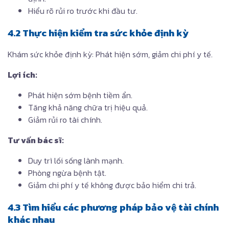
Hiểu rõ rủi ro trước khi đầu tư.
4.2 Thực hiện kiểm tra sức khỏe định kỳ
Khám sức khỏe định kỳ: Phát hiện sớm, giảm chi phí y tế.
Lợi ích:
Phát hiện sớm bệnh tiềm ẩn.
Tăng khả năng chữa trị hiệu quả.
Giảm rủi ro tài chính.
Tư vấn bác sĩ:
Duy trì lối sống lành mạnh.
Phòng ngừa bệnh tật.
Giảm chi phí y tế không được bảo hiểm chi trả.
4.3 Tìm hiểu các phương pháp bảo vệ tài chính
khác nhau