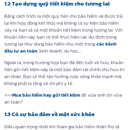
1.2 Tạo dựng quỹ tiết kiệm cho tương lai
Bằng cách trích ra một quỹ tiền cho bảo hiểm và được trả
lại khi hợp đồng kết thúc mà không có sự kiện bảo hiểm
xảy ra, bạn sẽ có một khoản tiết kiệm trong tương lai. Với
khoản tiền này, bạn có thể thực hiện các dự định trong
tương lai như dùng bảo hiểm như một trong
các kênh
đầu tư an toàn
, kinh doanh, du học,…
Ngoài ra, trong trường hợp bạn đã đến tuổi về hưu, khoản
tiền gửi tiết kiệm này là một bảo đảm tài chính cho hưu trí
an nhàn. Bạn có thể tận hưởng cuộc sống khỏe mạnh mà
không phải lo lắng về chi phí y tế.
>>>
Mua bảo hiểm hay gửi tiết kiệm
để vừa sinh lời vừa
an toàn?
1.3 Có sự bảo đảm về mặt sức khỏe
Điều quan trọng nhất khi tham gia bảo hiểm nhân thọ là