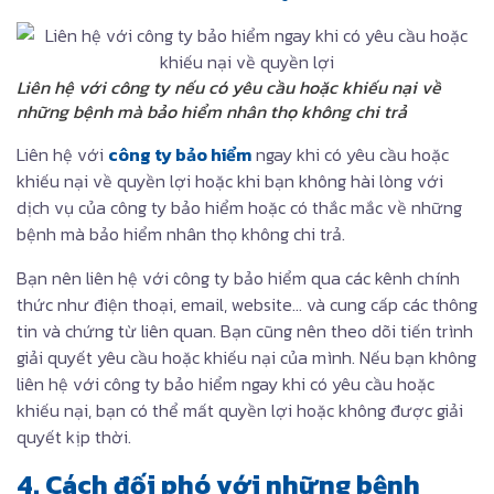
Liên hệ với công ty nếu có yêu cầu hoặc khiếu nại về
những bệnh mà bảo hiểm nhân thọ không chi trả
Liên hệ với
công ty bảo hiểm
ngay khi có yêu cầu hoặc
khiếu nại về quyền lợi hoặc khi bạn không hài lòng với
dịch vụ của công ty bảo hiểm hoặc có thắc mắc về những
bệnh mà bảo hiểm nhân thọ không chi trả.
Bạn nên liên hệ với công ty bảo hiểm qua các kênh chính
thức như điện thoại, email, website… và cung cấp các thông
tin và chứng từ liên quan. Bạn cũng nên theo dõi tiến trình
giải quyết yêu cầu hoặc khiếu nại của mình. Nếu bạn không
liên hệ với công ty bảo hiểm ngay khi có yêu cầu hoặc
khiếu nại, bạn có thể mất quyền lợi hoặc không được giải
quyết kịp thời.
4. Cách đối phó với những bệnh