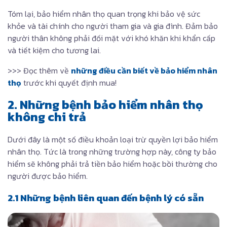
Tóm lại, bảo hiểm nhân thọ quan trọng khi bảo vệ sức
khỏe và tài chính cho người tham gia và gia đình. Đảm bảo
người thân không phải đối mặt với khó khăn khi khẩn cấp
và tiết kiệm cho tương lai.
>>> Đọc thêm về
những điều cần biết về bảo hiểm nhân
thọ
trước khi quyết định mua!
2. Những bệnh bảo hiểm nhân thọ
không chi trả
Dưới đây là một số điều khoản loại trừ quyền lợi bảo hiểm
nhân thọ. Tức là trong những trường hợp này, công ty bảo
hiểm sẽ không phải trả tiền bảo hiểm hoặc bồi thường cho
người được bảo hiểm.
2.1 Những bệnh liên quan đến bệnh lý có sẵn