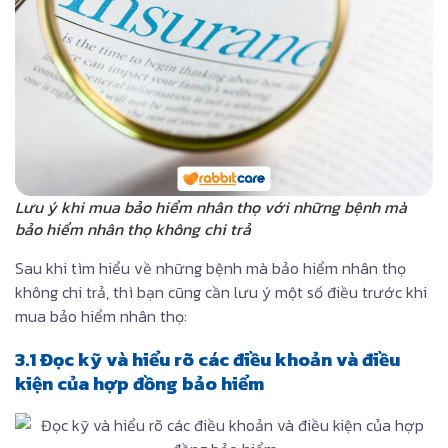
Lưu ý khi mua bảo hiểm nhân thọ với những bệnh mà
bảo hiểm nhân thọ không chi trả
Sau khi tìm hiểu về những bệnh mà bảo hiểm nhân thọ
không chi trả, thì bạn cũng cần lưu ý một số điều trước khi
mua bảo hiểm nhân thọ:
3.1 Đọc kỹ và hiểu rõ các điều khoản và điều
kiện của hợp đồng bảo hiểm