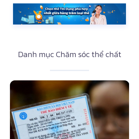
Danh mục Chăm sóc thể chất