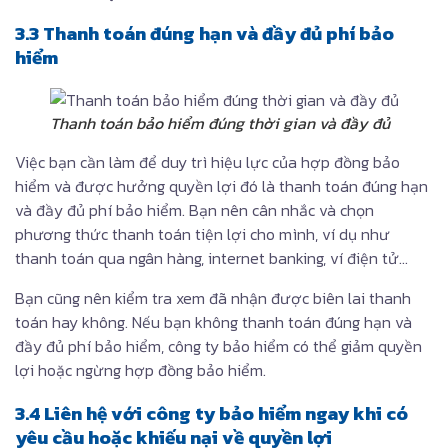
3.3 Thanh toán đúng hạn và đầy đủ phí bảo
hiểm
Thanh toán bảo hiểm đúng thời gian và đầy đủ
Việc bạn cần làm để duy trì hiệu lực của hợp đồng bảo
hiểm và được hưởng quyền lợi đó là thanh toán đúng hạn
và đầy đủ phí bảo hiểm. Bạn nên cân nhắc và chọn
phương thức thanh toán tiện lợi cho mình, ví dụ như
thanh toán qua ngân hàng, internet banking, ví điện tử…
Bạn cũng nên kiểm tra xem đã nhận được biên lai thanh
toán hay không. Nếu bạn không thanh toán đúng hạn và
đầy đủ phí bảo hiểm, công ty bảo hiểm có thể giảm quyền
lợi hoặc ngừng hợp đồng bảo hiểm.
3.4 Liên hệ với công ty bảo hiểm ngay khi có
yêu cầu hoặc khiếu nại về quyền lợi