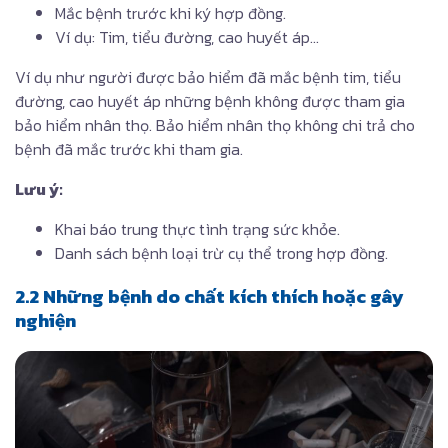
Mắc bệnh trước khi ký hợp đồng.
Ví dụ: Tim, tiểu đường, cao huyết áp…
Ví dụ như người được bảo hiểm đã mắc bệnh tim, tiểu
đường, cao huyết áp những bệnh không được tham gia
bảo hiểm nhân thọ. Bảo hiểm nhân thọ không chi trả cho
bệnh đã mắc trước khi tham gia.
Lưu ý:
Khai báo trung thực tình trạng sức khỏe.
Danh sách bệnh loại trừ cụ thể trong hợp đồng.
2.2 Những bệnh do chất kích thích hoặc gây
nghiện