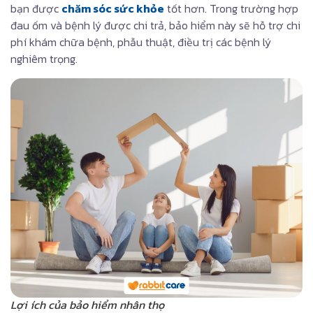
bạn được
chăm sóc sức khỏe
tốt hơn. Trong trường hợp
đau ốm và bệnh lý được chi trả, bảo hiểm này sẽ hỗ trợ chi
phí khám chữa bệnh, phẫu thuật, điều trị các bệnh lý
nghiêm trọng.
Lợi ích của bảo hiểm nhân thọ