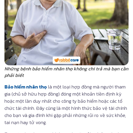
Những bệnh bảo hiểm nhân thọ không chi trả mà bạn cần
phải biết
Bảo hiểm nhân thọ
là một loại hợp đồng mà người tham
gia (chủ sở hữu hợp đồng) đóng một khoản tiền định kỳ
hoặc một lần duy nhất cho công ty bảo hiểm hoặc các tổ
chức tài chính. Đây cũng là một hình thức bảo vệ tài chính
cho bạn và gia đình khi gặp phải những rủi ro về sức khỏe,
tai nạn hay tử vong.