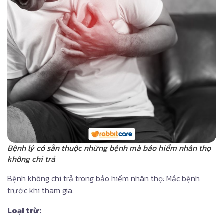
Bệnh lý có sẵn thuộc những bệnh mà bảo hiểm nhân thọ
không chi trả
Bệnh không chi trả trong bảo hiểm nhân thọ: Mắc bệnh
trước khi tham gia.
Loại trừ: