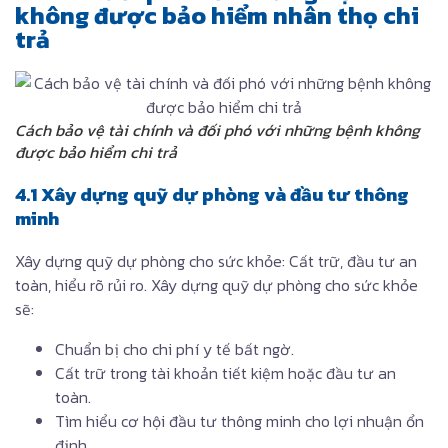
không được bảo hiểm nhân thọ chi
trả
Cách bảo vệ tài chính và đối phó với những bệnh không
được bảo hiểm chi trả
4.1 Xây dựng quỹ dự phòng và đầu tư thông
minh
Xây dựng quỹ dự phòng cho sức khỏe: Cất trữ, đầu tư an
toàn, hiểu rõ rủi ro. Xây dựng quỹ dự phòng cho sức khỏe
sẽ:
Chuẩn bị cho chi phí y tế bất ngờ.
Cất trữ trong tài khoản tiết kiệm hoặc đầu tư an
toàn.
Tìm hiểu cơ hội đầu tư thông minh cho lợi nhuận ổn
định.