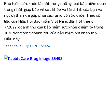
Bảo hiểm sức khỏe là một trong những loại bảo hiểm quan
trọng nhất, giúp bảo vệ sức khỏe và tài chính của bạn và
người thân khi gặp phải các rủi ro về sức khỏe. Theo số
liệu của Hiệp hội Bảo hiểm Việt Nam, đến hết tháng
7/2022, doanh thu của bảo hiểm sức khỏe chiếm tỷ trọng
30% trong tổng doanh thu của bảo hiểm phi nhân thọ.
Điều này
Jane Stella
09/05/2024