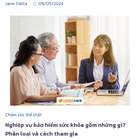
Jane Stella
09/05/2024
Chăm sóc thể chất
Nghiệp vụ bảo hiểm sức khỏe gồm những gì?
Phân loại và cách tham gia