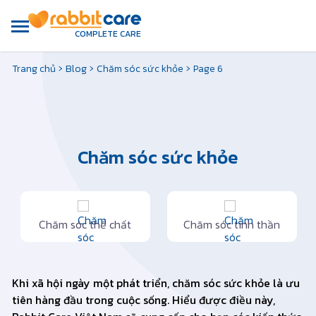
COMPLETE CARE
›
›
›
Trang chủ
Blog
Chăm sóc sức khỏe
Page 6
Chăm sóc sức khỏe
Chăm sóc thể chất
Chăm sóc tinh thần
Khi xã hội ngày một phát triển, chăm sóc sức khỏe là ưu
tiên hàng đầu trong cuộc sống. Hiểu được điều này,