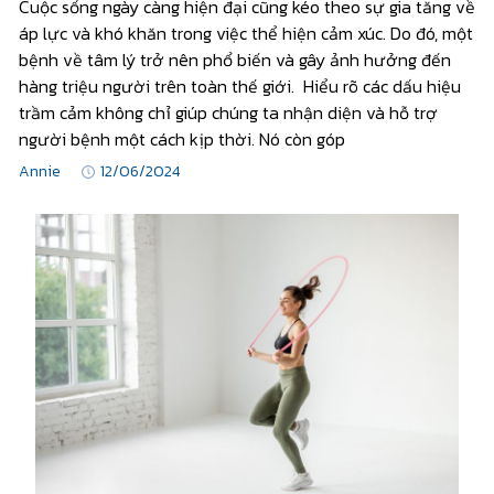
Cuộc sống ngày càng hiện đại cũng kéo theo sự gia tăng về
áp lực và khó khăn trong việc thể hiện cảm xúc. Do đó, một
bệnh về tâm lý trở nên phổ biến và gây ảnh hưởng đến
hàng triệu người trên toàn thế giới. Hiểu rõ các dấu hiệu
trầm cảm không chỉ giúp chúng ta nhận diện và hỗ trợ
người bệnh một cách kịp thời. Nó còn góp
Annie
12/06/2024