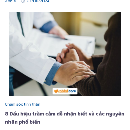
Annie
20/06/2024
Chăm sóc tinh thần
8 Dấu hiệu trầm cảm dễ nhận biết và các nguyên
nhân phổ biến