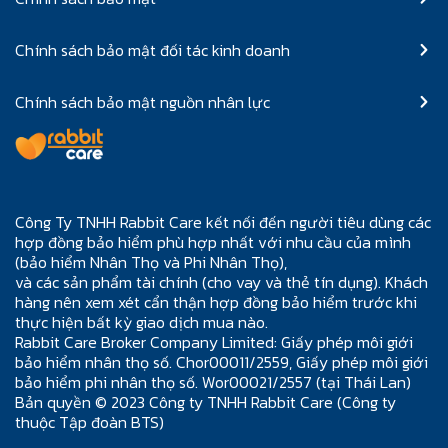
Chính sách bảo mật đối tác kinh doanh
Chính sách bảo mật nguồn nhân lực
Công Ty TNHH Rabbit Care kết nối đến người tiêu dùng các
hợp đồng bảo hiểm phù hợp nhất với nhu cầu của mình
(bảo hiểm Nhân Thọ và Phi Nhân Thọ),
và các sản phẩm tài chính (cho vay và thẻ tín dụng). Khách
hàng nên xem xét cẩn thận hợp đồng bảo hiểm trước khi
thực hiện bất kỳ giao dịch mua nào.
Rabbit Care Broker Company Limited: Giấy phép môi giới
bảo hiểm nhân thọ số. Chor00011/2559, Giấy phép môi giới
bảo hiểm phi nhân thọ số. Wor00021/2557 (tại Thái Lan)
Bản quyền © 2023 Công ty TNHH Rabbit Care (Công ty
thuộc Tập đoàn BTS)