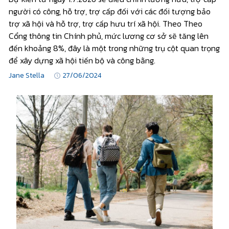
người có công, hỗ trợ, trợ cấp đối với các đối tượng bảo
trợ xã hội và hỗ trợ, trợ cấp hưu trí xã hội. Theo Theo
Cổng thông tin Chính phủ, mức lương cơ sở sẽ tăng lên
đến khoảng 8%, đây là một trong những trụ cột quan trọng
để xây dựng xã hội tiến bộ và công bằng.
Jane Stella
27/06/2024