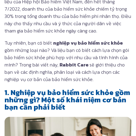
liệu của Hiệp hội Bảo hiểm Việt Nam, đến hết tháng
7/2022, doanh thu của bảo hiểm sức khỏe chiếm tỷ trọng
30% trong tổng doanh thu của bảo hiểm phi nhân thọ. Điều
này cho thấy nhu cầu và ý thức của người dân về việc
tham gia bảo hiểm sức khỏe ngày càng cao.
Tuy nhiên, bạn có biết
nghiệp vụ bảo hiểm sức khỏe
gồm những loại nào? Và liệu bạn có biết cách lựa chọn gói
bảo hiểm sức khỏe phù hợp với nhu cầu và tình hình của
mình? Trong bài viết này,
Rabbit Care
sẽ giới thiệu cho
bạn về các định nghĩa, phân loại và cách lựa chọn các
nghiệp vụ cơ bản của bảo hiểm sức khỏe.
1. Nghiệp vụ bảo hiểm sức khỏe gồm
những gì? Một số khái niệm cơ bản
bạn cần phải biết