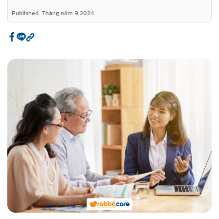
Published: Tháng năm 9,2024