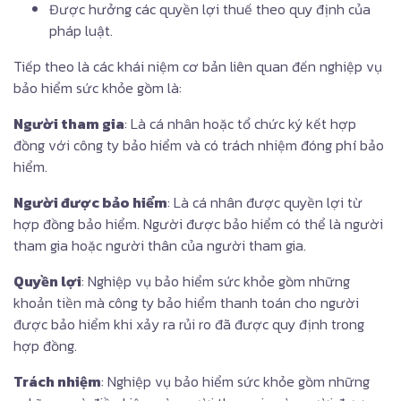
Được hưởng các quyền lợi thuế theo quy định của
pháp luật.
Tiếp theo là các khái niệm cơ bản liên quan đến nghiệp vụ
bảo hiểm sức khỏe gồm là:
Người tham gia
: Là cá nhân hoặc tổ chức ký kết hợp
đồng với công ty bảo hiểm và có trách nhiệm đóng phí bảo
hiểm.
Người được bảo hiểm
: Là cá nhân được quyền lợi từ
hợp đồng bảo hiểm. Người được bảo hiểm có thể là người
tham gia hoặc người thân của người tham gia.
Quyền lợi
: Nghiệp vụ bảo hiểm sức khỏe gồm những
khoản tiền mà công ty bảo hiểm thanh toán cho người
được bảo hiểm khi xảy ra rủi ro đã được quy định trong
hợp đồng.
Trách nhiệm
: Nghiệp vụ bảo hiểm sức khỏe gồm những