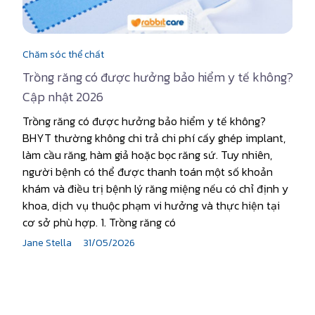
Chăm sóc thể chất
Trồng răng có được hưởng bảo hiểm y tế không?
Cập nhật 2026
Trồng răng có được hưởng bảo hiểm y tế không?
BHYT thường không chi trả chi phí cấy ghép implant,
làm cầu răng, hàm giả hoặc bọc răng sứ. Tuy nhiên,
người bệnh có thể được thanh toán một số khoản
khám và điều trị bệnh lý răng miệng nếu có chỉ định y
khoa, dịch vụ thuộc phạm vi hưởng và thực hiện tại
cơ sở phù hợp. 1. Trồng răng có
Jane Stella
31/05/2026