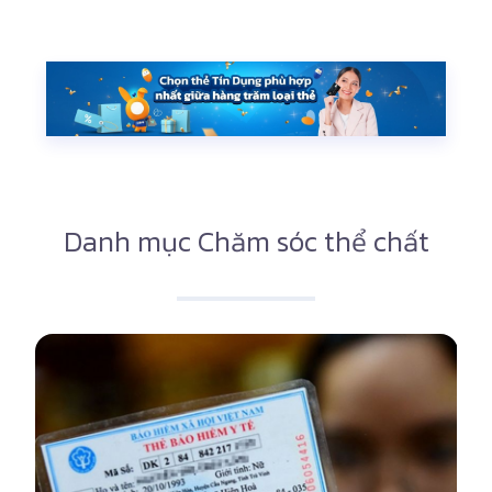
Danh mục Chăm sóc thể chất