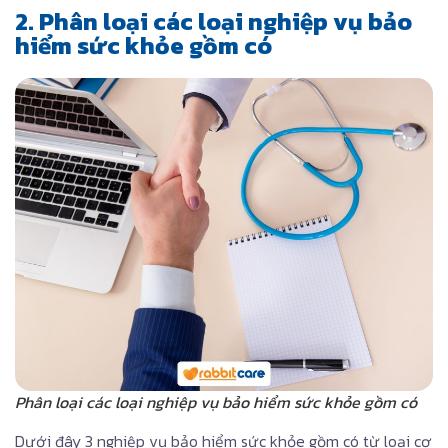
2. Phân loại các loại nghiệp vụ bảo
hiểm sức khỏe gồm có
Phân loại các loại nghiệp vụ bảo hiểm sức khỏe gồm có
Dưới đây 3 nghiệp vụ bảo hiểm sức khỏe gồm có từ loại cơ