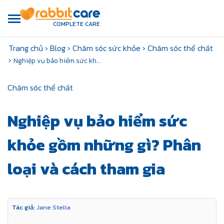
COMPLETE CARE
Trang chủ
›
Blog
›
Chăm sóc sức khỏe
›
Chăm sóc thể chất
›
Nghiệp vụ bảo hiểm sức kh...
Chăm sóc thể chất
Nghiệp vụ bảo hiểm sức
khỏe gồm những gì? Phân
loại và cách tham gia
Tác giả:
Jane Stella