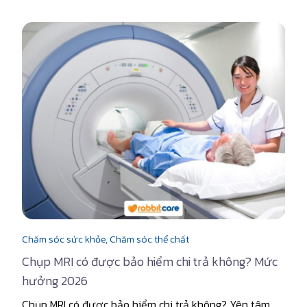
Chăm sóc sức khỏe,
Chăm sóc thể chất
Chụp MRI có được bảo hiểm chi trả không? Mức
hưởng 2026
Chụp MRI có được bảo hiểm chi trả không? Yên tâm