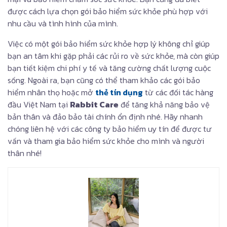
được cách lựa chọn gói bảo hiểm sức khỏe phù hợp với
nhu cầu và tình hình của mình.
Việc có một gói bảo hiểm sức khỏe hợp lý không chỉ giúp
bạn an tâm khi gặp phải các rủi ro về sức khỏe, mà còn giúp
bạn tiết kiệm chi phí y tế và tăng cường chất lượng cuộc
sống. Ngoài ra, bạn cũng có thể tham khảo các gói bảo
hiểm nhân thọ hoặc mở
thẻ tín dụng
từ các đối tác hàng
đầu Việt Nam tại
Rabbit Care
để tăng khả năng bảo vệ
bản thân và đảo bảo tài chính ổn định nhé. Hãy nhanh
chóng liên hệ với các công ty bảo hiểm uy tín để được tư
vấn và tham gia bảo hiểm sức khỏe cho mình và người
thân nhé!