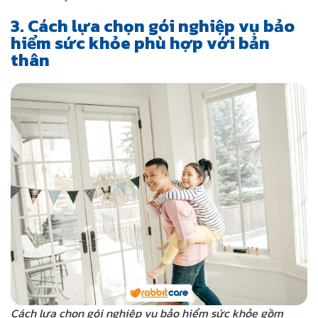
3. Cách lựa chọn gói nghiệp vụ bảo
hiểm sức khỏe phù hợp với bản
thân
Cách lựa chọn gói nghiệp vụ bảo hiểm sức khỏe gồm