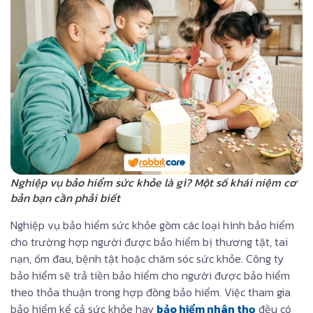
Nghiệp vụ bảo hiểm sức khỏe là gì? Một số khái niệm cơ
bản bạn cần phải biết
Nghiệp vụ bảo hiểm sức khỏe gồm các loại hình bảo hiểm
cho trường hợp người được bảo hiểm bị thương tật, tai
nạn, ốm đau, bệnh tật hoặc chăm sóc sức khỏe. Công ty
bảo hiểm sẽ trả tiền bảo hiểm cho người được bảo hiểm
theo thỏa thuận trong hợp đồng bảo hiểm. Việc tham gia
bảo hiểm kể cả sức khỏe hay
bảo hiểm nhân thọ
đều có