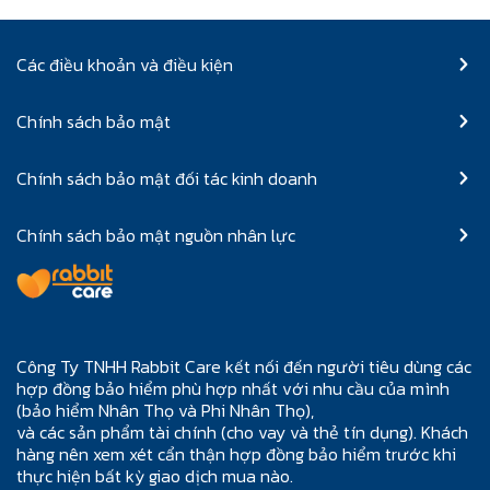
Các điều khoản và điều kiện
Chính sách bảo mật
Chính sách bảo mật đối tác kinh doanh
Chính sách bảo mật nguồn nhân lực
Công Ty TNHH Rabbit Care kết nối đến người tiêu dùng các
hợp đồng bảo hiểm phù hợp nhất với nhu cầu của mình
(bảo hiểm Nhân Thọ và Phi Nhân Thọ),
và các sản phẩm tài chính (cho vay và thẻ tín dụng). Khách
hàng nên xem xét cẩn thận hợp đồng bảo hiểm trước khi
thực hiện bất kỳ giao dịch mua nào.