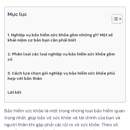
Mục lục
1. Nghiệp vụ bảo hiểm sức khỏe gồm những gì? Một số
khái niệm cơ bản bạn cần phải biết
2. Phân loại các loại nghiệp vụ bảo hiểm sức khỏe gồm
có
3. Cách lựa chọn gói nghiệp vụ bảo hiểm sức khỏe phù
hợp với bản thân
Lời kết
Bảo hiểm sức khỏe là một trong những loại bảo hiểm quan
trọng nhất, giúp bảo vệ sức khỏe và tài chính của bạn và
người thân khi gặp phải các rủi ro về sức khỏe. Theo số