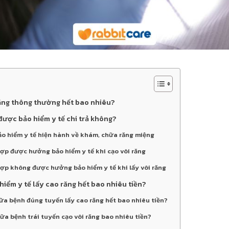
 răng thông thường hết bao nhiêu?
 được bảo hiểm y tế chi trả không?
ảo hiểm y tế hiện hành về khám, chữa răng miệng
hợp được hưởng bảo hiểm y tế khi cạo vôi răng
hợp không được hưởng bảo hiểm y tế khi lấy vôi răng
iểm y tế lấy cao răng hết bao nhiêu tiền?
ữa bệnh đúng tuyến lấy cao răng hết bao nhiêu tiền?
ữa bệnh trái tuyến cạo vôi răng bao nhiêu tiền?