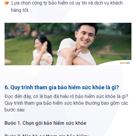
Lựa chọn công ty bảo hiểm có uy tín và dịch vụ khách
hàng tốt.
6. Quy trình tham gia bảo hiểm sức khỏe là gì?
Đọc đến đây, có lẽ bạn đã hiểu rõ bảo hiểm sức khỏe là gì?
Quy trình tham gia bảo hiểm sức khỏe thường bao gồm các
bước sau:
Bước 1. Chọn gói bảo hiểm sức khỏe