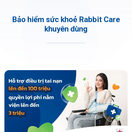
Bảo hiểm sức khoẻ Rabbit Care
khuyên dùng