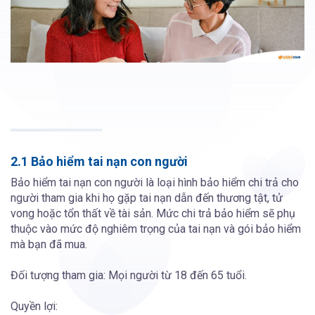
2.1 Bảo hiểm tai nạn con người
Bảo hiểm tai nạn con người là loại hình bảo hiểm chi trả cho
người tham gia khi họ gặp tai nạn dẫn đến thương tật, tử
vong hoặc tổn thất về tài sản. Mức chi trả bảo hiểm sẽ phụ
thuộc vào mức độ nghiêm trọng của tai nạn và gói bảo hiểm
mà bạn đã mua.
Đối tượng tham gia: Mọi người từ 18 đến 65 tuổi.
Quyền lợi: