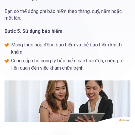
Bạn có thể đóng phí bảo hiểm theo tháng, quý, năm hoặc
một lần.
Bước 5. Sử dụng bảo hiểm:
Mang theo hợp đồng bảo hiểm và thẻ bảo hiểm khi đi
khám
Cung cấp cho công ty bảo hiểm các hóa đơn, chứng từ
liên quan đến việc khám chữa bệnh.