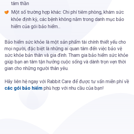
tâm thần
Một số trường hợp khác: Chi phí tiêm phòng, khám sức
khỏe định kỳ, các bệnh không nằm trong danh mục bảo
hiểm của gói bảo hiểm...
Bảo hiểm sức khỏe là một sản phẩm tài chính thiết yếu cho
mọi người, đặc biệt là những ai quan tâm đến việc bảo vệ
sức khỏe bản thân và gia đình. Tham gia bảo hiểm sức khỏe
giúp bạn an tâm tận hưởng cuộc sống và dành trọn vẹn thời
gian cho những người thân yêu.
Hãy liên hệ ngay với Rabbit Care để được tư vấn miễn phí về
các gói bảo hiểm
phù hợp với nhu cầu của bạn!