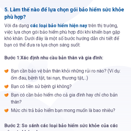
5. Làm thế nào để lựa chọn gói bảo hiểm sức khỏe
phù hợp?
Với đa dạng
các loại bảo hiểm hiện nay
trên thị trường,
việc lựa chọn gói bảo hiểm phù hợp đôi khi khiến bạn gặp
khó khăn. Dưới đây là một số bước hướng dẫn chi tiết để
bạn có thể đưa ra lựa chọn sáng suốt:
Bước 1:Xác định nhu cầu bản thân và gia đình:
Bạn cần bảo vệ bản thân khỏi những rủi ro nào? (Ví dụ:
ốm đau, bệnh tật, tai nạn, thương tật,...)
Bạn có tiền sử bệnh gì không?
Bạn có cần bảo hiểm cho cả gia đình hay chỉ cho bản
thân?
Mức chi trả bảo hiểm bạn mong muốn là bao nhiêu?
Bước 2: So sánh các loại bảo hiểm sức khỏe của các