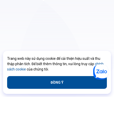
Trang web này sử dụng cookie để cải thiện hiệu suất và thu
thập phân tích. Để biết thêm thông tin, vui lòng truy cập
chính
sách cookie
của chúng tôi.
ĐỒNG Ý