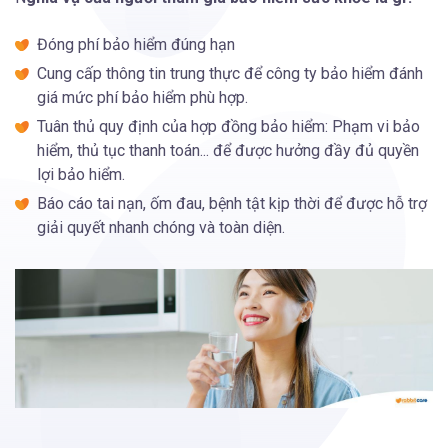
Đóng phí bảo hiểm đúng hạn
Cung cấp thông tin trung thực để công ty bảo hiểm đánh
giá mức phí bảo hiểm phù hợp.
Tuân thủ quy định của hợp đồng bảo hiểm: Phạm vi bảo
hiểm, thủ tục thanh toán... để được hưởng đầy đủ quyền
lợi bảo hiểm.
Báo cáo tai nạn, ốm đau, bệnh tật kịp thời để được hỗ trợ
giải quyết nhanh chóng và toàn diện.