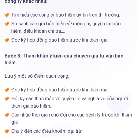
công ty khác nhau:
Tìm hiểu các công ty bảo hiểm uy tín trên thị trường.
So sánh các gói bảo hiểm về mức phí, quyền lợi bảo
hiểm, điều khoản chi trả,...
Đọc kỹ hợp đồng bảo hiểm trước khi tham gia.
Bước 3. Tham khảo ý kiến của chuyên gia tư vấn bảo
hiểm
Lưu ý một số điểm quan trọng:
Đọc kỹ hợp đồng bảo hiểm trước khi tham gia.
Hỏi kỹ các thắc mắc về quyền lợi và nghĩa vụ của người
tham gia bảo hiểm.
Cân nhắc thời gian chờ đợi cho các bệnh lý trước khi tham
gia.
Chú ý đến các điều khoản loại trừ.