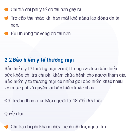
Chi trả chi phí y tế do tai nạn gây ra.
Trợ cấp thu nhập khi bạn mất khả năng lao động do tai
nạn.
Bồi thường tử vong do tai nạn.
2.2 Bảo hiểm y tế thương mại
Bảo hiểm y tế thương mại là một trong các loại bảo hiểm
sức khỏe chi trả chi phí khám chữa bệnh cho người tham gia.
Bảo hiểm y tế thương mại có nhiều gói bảo hiểm khác nhau
với mức phí và quyền lợi bảo hiểm khác nhau.
Đối tượng tham gia: Mọi người từ 18 đến 65 tuổi.
Quyền lợi:
Chi trả chi phí khám chữa bệnh nội trú, ngoại trú.