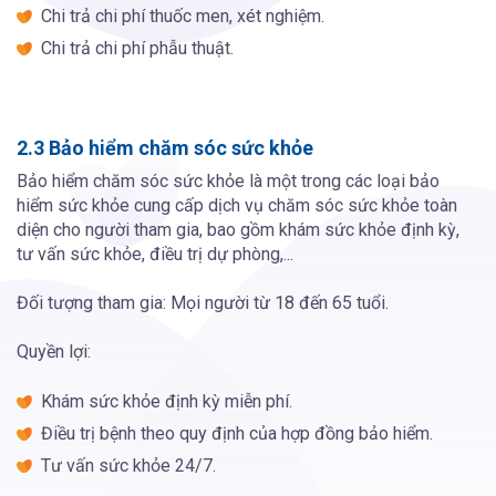
Chi trả chi phí thuốc men, xét nghiệm.
Chi trả chi phí phẫu thuật.
2.3 Bảo hiểm chăm sóc sức khỏe
Bảo hiểm chăm sóc sức khỏe là một trong các loại bảo
hiểm sức khỏe cung cấp dịch vụ chăm sóc sức khỏe toàn
diện cho người tham gia, bao gồm khám sức khỏe định kỳ,
tư vấn sức khỏe, điều trị dự phòng,...
Đối tượng tham gia: Mọi người từ 18 đến 65 tuổi.
Quyền lợi:
Khám sức khỏe định kỳ miễn phí.
Điều trị bệnh theo quy định của hợp đồng bảo hiểm.
Tư vấn sức khỏe 24/7.