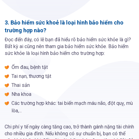
3. Bảo hiểm sức khoẻ là loại hình bảo hiểm cho
trường hợp nào?
Đọc đến đây, có lẽ bạn đã hiểu rõ bảo hiểm sức khỏe là gì?
Bất kỳ ai cũng nên tham gia bảo hiểm sức khỏe. Bảo hiểm
sức khỏe là loại hình bảo hiểm cho trường hợp:
Ốm đau, bệnh tật
Tai nạn, thương tật
Thai sản
Nha khoa
Các trường hợp khác: tai biến mạch máu não, đột quỵ, mù
lòa,...
Chi phí y tế ngày càng tăng cao, trở thành gánh nặng tài chính
cho nhiều gia đình. Nếu không có sự chuẩn bị, bạn có thể