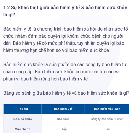
1.2 Sự khác biệt giữa bảo hiểm y tế & bảo hiểm sức khỏe
là gì?
Bảo hiểm y tế là chương trình bảo hiểm xã hội do nhà nước tổ
chức, nhằm đảm bảo quyền lợi khám, chữa bệnh cho người
dân. Bảo hiểm y tế có mức phí thấp, tuy nhiên quyền lợi bảo
hiểm thường hạn chế hơn so với bảo hiểm sức khỏe.
Bảo hiểm sức khỏe là sản phẩm do các công ty bảo hiểm tư
nhân cung cấp. Bảo hiểm sức khỏe có mức chi trả cao và
phạm vi bảo hiểm rộng hơn bảo hiểm y tế.
Bảng so sánh giữa bảo hiểm y tế và bảo hiểm sức khỏe là gì?
Tiêu chí
Bảo hiểm y tế
Bảo hiểm sức khỏe
Do ai tổ chức
Nhà nước
Công ty bảo hiểm tư nhân
Mức chi trả
Thấp
Cao