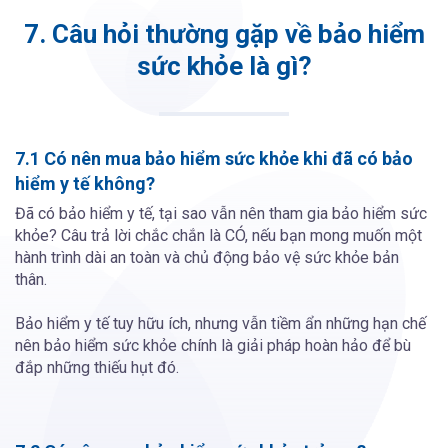
7. Câu hỏi thường gặp về bảo hiểm
sức khỏe là gì?
7.1 Có nên mua bảo hiểm sức khỏe khi đã có bảo
hiểm y tế không?
Đã có bảo hiểm y tế, tại sao vẫn nên tham gia bảo hiểm sức
khỏe? Câu trả lời chắc chắn là CÓ, nếu bạn mong muốn một
hành trình dài an toàn và chủ động bảo vệ sức khỏe bản
thân.
Bảo hiểm y tế tuy hữu ích, nhưng vẫn tiềm ẩn những hạn chế
nên bảo hiểm sức khỏe chính là giải pháp hoàn hảo để bù
đắp những thiếu hụt đó.