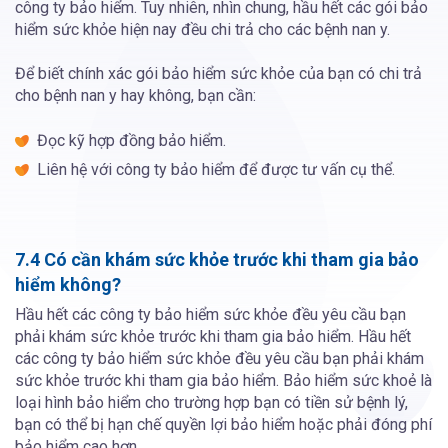
công ty bảo hiểm. Tuy nhiên, nhìn chung, hầu hết các gói bảo
hiểm sức khỏe hiện nay đều chi trả cho các bệnh nan y.
Để biết chính xác gói bảo hiểm sức khỏe của bạn có chi trả
cho bệnh nan y hay không, bạn cần:
Đọc kỹ hợp đồng bảo hiểm.
Liên hệ với công ty bảo hiểm để được tư vấn cụ thể.
7.4 Có cần khám sức khỏe trước khi tham gia bảo
hiểm không?
Hầu hết các công ty bảo hiểm sức khỏe đều yêu cầu bạn
phải khám sức khỏe trước khi tham gia bảo hiểm. Hầu hết
các công ty bảo hiểm sức khỏe đều yêu cầu bạn phải khám
sức khỏe trước khi tham gia bảo hiểm. Bảo hiểm sức khoẻ là
loại hình bảo hiểm cho trường hợp bạn có tiền sử bệnh lý,
bạn có thể bị hạn chế quyền lợi bảo hiểm hoặc phải đóng phí
bảo hiểm cao hơn.