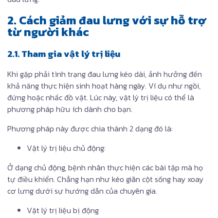
2. Cách giảm đau lưng với sự hỗ trợ
từ người khác
2.1. Tham gia vật lý trị liệu
Khi gặp phải tình trạng đau lưng kéo dài, ảnh hưởng đến
khả năng thực hiện sinh hoạt hàng ngày. Ví dụ như ngồi,
đứng hoặc nhấc đồ vật. Lúc này, vật lý trị liệu có thể là
phương pháp hữu ích dành cho bạn.
Phương pháp này được chia thành 2 dạng đó là:
Vật lý trị liệu chủ động:
Ở dạng chủ động, bệnh nhân thực hiện các bài tập mà họ
tự điều khiển. Chẳng hạn như kéo giãn cột sống hay xoay
cơ lưng dưới sự hướng dẫn của chuyên gia.
Vật lý trị liệu bị động