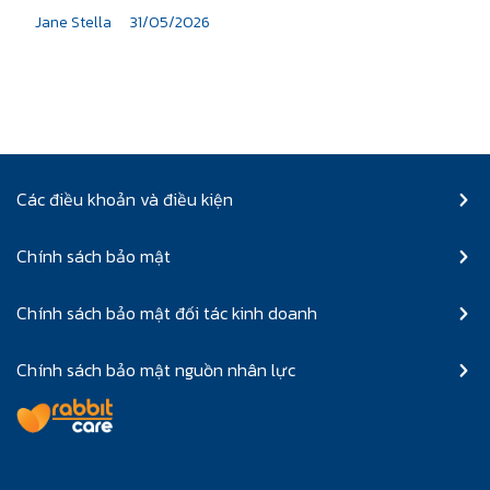
Jane Stella
31/05/2026
Các điều khoản và điều kiện
Chính sách bảo mật
Chính sách bảo mật đối tác kinh doanh
Chính sách bảo mật nguồn nhân lực