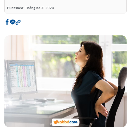
Published: Tháng ba 31,2024