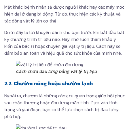
Mặt khác, bệnh nhân sẽ được người khác hay các máy móc
hiện đại ở dạng bị động. Từ đó, thực hiện các kỹ thuật và
tác động vật lý lên cơ thể
Dưới đây là lời khuyên dành cho bạn trước khi bắt đầu bất
kỳ chương trình trị liệu nào. Hãy nhớ luôn tham khảo ý
kiến của bác sĩ hoặc chuyên gia vật lý trị liệu. Cách này sẽ
đảm bảo an toàn và hiệu quả cho sức khỏe của mình nhé.
Cách chữa đau lưng bằng vật lý trị liệu
2.2. Chườm nóng hoặc chườm lạnh
Ngoài ra, chườm là những công cụ quan trọng giúp hồi phục
sau chấn thương hoặc đau lưng mãn tính. Dựa vào tình
trạng và giai đoạn, bạn có thể lựa chọn cách trị đau lưng
phù hợp.