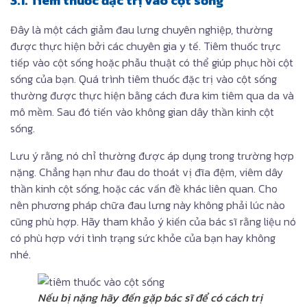
Đây là một cách giảm đau lưng chuyên nghiệp, thường
được thực hiện bởi các chuyên gia y tế. Tiêm thuốc trực
tiếp vào cột sống hoặc phẫu thuật có thể giúp phục hồi cột
sống của bạn. Quá trình tiêm thuốc đặc trị vào cột sống
thường được thực hiện bằng cách đưa kim tiêm qua da và
mô mềm. Sau đó tiến vào không gian dây thần kinh cột
sống.
Lưu ý rằng, nó chỉ thường được áp dụng trong trường hợp
nặng. Chẳng hạn như đau do thoát vị đĩa đệm, viêm dây
thần kinh cột sống, hoặc các vấn đề khác liên quan. Cho
nên phương pháp chữa đau lưng này không phải lúc nào
cũng phù hợp. Hãy tham khảo ý kiến của bác sĩ rằng liệu nó
có phù hợp với tình trạng sức khỏe của bạn hay không
nhé.
Nếu bị nặng hãy đến gặp bác sĩ để có cách trị