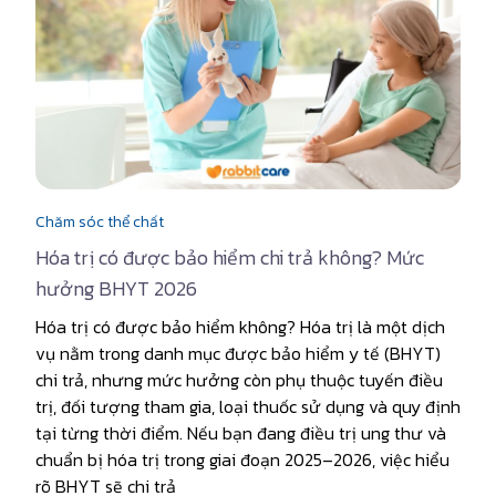
Chăm sóc thể chất
Hóa trị có được bảo hiểm chi trả không? Mức
hưởng BHYT 2026
Hóa trị có được bảo hiểm không? Hóa trị là một dịch
vụ nằm trong danh mục được bảo hiểm y tế (BHYT)
chi trả, nhưng mức hưởng còn phụ thuộc tuyến điều
trị, đối tượng tham gia, loại thuốc sử dụng và quy định
tại từng thời điểm. Nếu bạn đang điều trị ung thư và
chuẩn bị hóa trị trong giai đoạn 2025–2026, việc hiểu
rõ BHYT sẽ chi trả