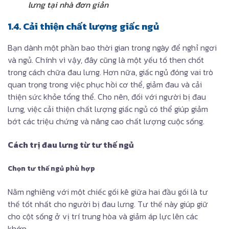
lưng tại nhà đơn giản
1.4. Cải thiện chất lượng giấc ngủ
Bạn dành một phần bao thời gian trong ngày để nghỉ ngơi
và ngủ. Chính vì vậy, đây cũng là một yếu tố then chốt
trong cách chữa đau lưng. Hơn nữa, giấc ngủ đóng vai trò
quan trọng trong việc phục hồi cơ thể, giảm đau và cải
thiện sức khỏe tổng thể. Cho nên, đối với người bị đau
lưng, việc cải thiện chất lượng giấc ngủ có thể giúp giảm
bớt các triệu chứng và nâng cao chất lượng cuộc sống.
Cách trị đau lưng từ tư thế ngủ
Chọn tư thế ngủ phù hợp
Nằm nghiêng với một chiếc gối kê giữa hai đầu gối là tư
thế tốt nhất cho người bị đau lưng. Tư thế này giúp giữ
cho cột sống ở vị trí trung hòa và giảm áp lực lên các
khớp.