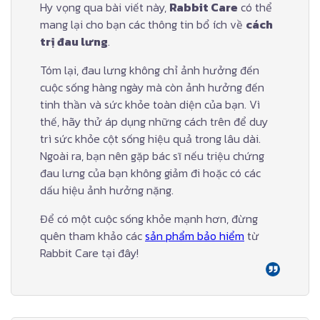
Hy vọng qua bài viết này,
Rabbit Care
có thể
mang lại cho bạn các thông tin bổ ích về
cách
trị đau lưng
.
Tóm lại, đau lưng không chỉ ảnh hưởng đến
cuộc sống hàng ngày mà còn ảnh hưởng đến
tinh thần và sức khỏe toàn diện của bạn. Vì
thế, hãy thử áp dụng những cách trên để duy
trì sức khỏe cột sống hiệu quả trong lâu dài.
Ngoài ra, bạn nên gặp bác sĩ nếu triệu chứng
đau lưng của bạn không giảm đi hoặc có các
dấu hiệu ảnh hưởng nặng.
Để có một cuộc sống khỏe mạnh hơn, đừng
quên tham khảo các
sản phẩm bảo hiểm
từ
Rabbit Care tại đây!