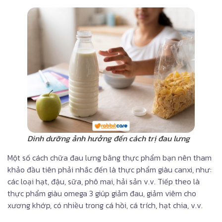
Dinh dưỡng ảnh hưởng đến cách trị đau lưng
Một số cách chữa đau lưng bằng thực phẩm bạn nên tham
khảo đầu tiên phải nhắc đến là thực phẩm giàu canxi, như:
các loại hạt, đậu, sữa, phô mai, hải sản v.v. Tiếp theo là
thực phẩm giàu omega 3 giúp giảm đau, giảm viêm cho
xương khớp, có nhiều trong cá hồi, cá trích, hạt chia, v.v.