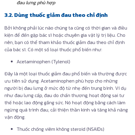
đau lưng phù hợp
3.2. Dùng thuốc giảm đau theo chỉ định
Bởi không phải lúc nào chúng ta cũng có thời gian và điều
kiện để đến gặp bác sĩ hoặc chuyên gia vật lý trị liệu. Cho
nên, bạn có thể tham khảo thuốc giảm đau theo chỉ định
của bác sĩ. Có một số loại thuốc phổ biến như:
Acetaminophen (Tylenol)
Đây là một loại thuốc giảm đau phổ biến và thường được
ưu tiên sử dụng. Acetaminophen phù hợp cho những
người bị đau lưng ở mức độ từ nhẹ đến trung bình. Ví dụ
như đau lưng cấp, đau do chấn thương, hoạt động sai tư
thế hoặc lao động gắng sức. Nó hoạt động bằng cách làm
ngừng quá trình đau, cải thiện thần kinh và tăng khả năng
vận động.
Thuốc chống viêm không steroid (NSAIDs)