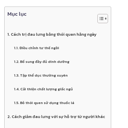
Mục lục
1. Cách trị đau lưng bằng thói quen hằng ngày
1.1. Điều chỉnh tư thế ngồi
1.2. Bổ sung đầy đủ dinh dưỡng
1.3. Tập thể dục thường xuyên
1.4. Cải thiện chất lượng giấc ngủ
1.5. Bỏ thói quen sử dụng thuốc lá
2. Cách giảm đau lưng với sự hỗ trợ từ người khác