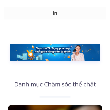
Danh mục Chăm sóc thể chất