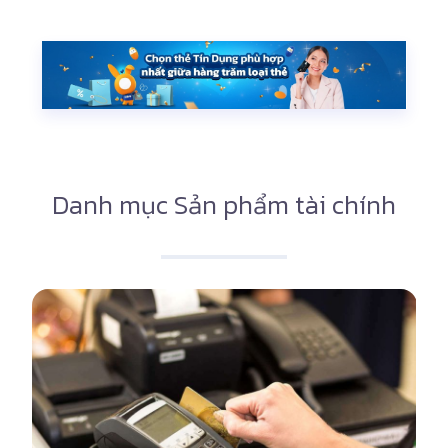
Danh mục Sản phẩm tài chính