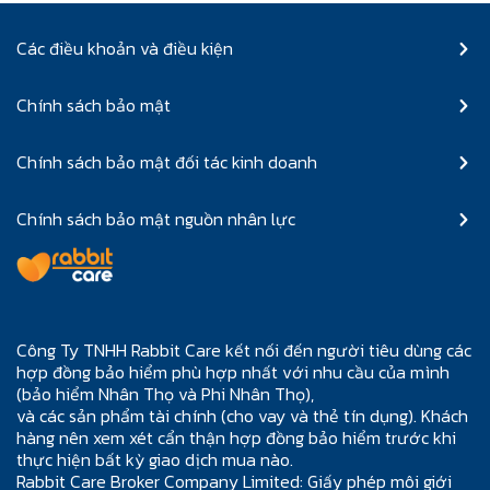
Các điều khoản và điều kiện
Chính sách bảo mật
Chính sách bảo mật đối tác kinh doanh
Chính sách bảo mật nguồn nhân lực
Công Ty TNHH Rabbit Care kết nối đến người tiêu dùng các
hợp đồng bảo hiểm phù hợp nhất với nhu cầu của mình
(bảo hiểm Nhân Thọ và Phi Nhân Thọ),
và các sản phẩm tài chính (cho vay và thẻ tín dụng). Khách
hàng nên xem xét cẩn thận hợp đồng bảo hiểm trước khi
thực hiện bất kỳ giao dịch mua nào.
Rabbit Care Broker Company Limited: Giấy phép môi giới