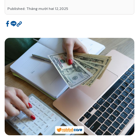
Published: Tháng mười hai 12,2025