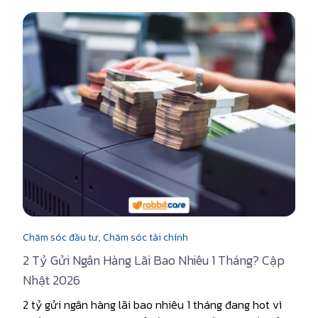
Chăm sóc đầu tư,
Chăm sóc tài chính
2 Tỷ Gửi Ngân Hàng Lãi Bao Nhiêu 1 Tháng? Cập
Nhật 2026
2 tỷ gửi ngân hàng lãi bao nhiêu 1 tháng đang hot vì