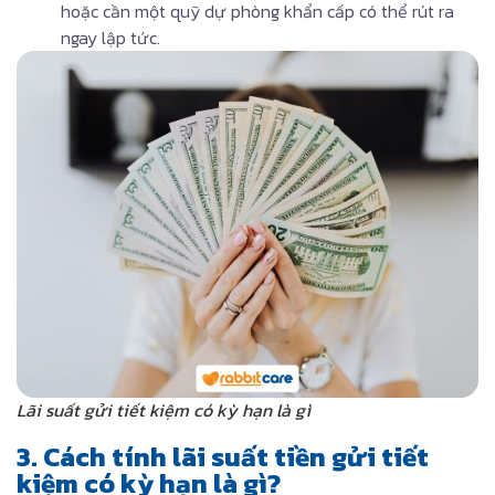
hoặc cần một quỹ dự phòng khẩn cấp có thể rút ra
ngay lập tức.
Lãi suất gửi tiết kiệm có kỳ hạn là gì
3. Cách tính lãi suất tiền gửi tiết
kiệm có kỳ hạn là gì?