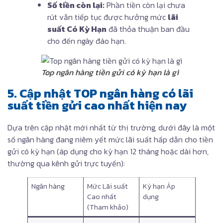
Số tiền còn lại:
Phần tiền còn lại chưa
rút vẫn tiếp tục được hưởng mức
lãi
suất Có Kỳ Hạn
đã thỏa thuận ban đầu
cho đến ngày đáo hạn.
Top ngân hàng tiền gửi có kỳ hạn là gì
5. Cập nhật TOP ngân hàng có lãi
suất tiền gửi cao nhất hiện nay
Dựa trên cập nhật mới nhất từ thị trường, dưới đây là một
số ngân hàng đang niêm yết mức lãi suất hấp dẫn cho tiền
gửi có kỳ hạn (áp dụng cho kỳ hạn 12 tháng hoặc dài hơn,
thường qua kênh gửi trực tuyến):
Ngân hàng
Mức Lãi suất
Kỳ hạn Áp
Cao nhất
dụng
(Tham khảo)