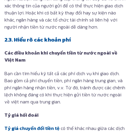
xác thông tin của người gửi để có thể thực hiện giao dịch
thuận lợi. Hoặc khi có bất kỳ thay đổi hay sự kiện nào
khác, ngân hàng và các tổ chức tài chính sẽ liên hệ với
người nhận tiền từ nước ngoài dễ dàng hơn.
2.3. Hiểu rõ các khoản phí
Các điều khoản khi chuyển tiền từ nước ngoài về
Việt Nam
Bạn cần tìm hiểu kỹ tất cả các phí dịch vụ khi giao dịch.
Bao gồm cả phí chuyển tiền, phí ngân hàng trung gian, và
phí ngân hàng nhận tiền, v.v. Từ đó, tránh được các chênh
lệch không đáng có khi thực hiện gửi tiền từ nước ngoài
về việt nam qua trung gian.
Tỷ giá hối đoái
Tỷ giá chuyển đổi tiền tệ
có thể khác nhau giữa các dịch