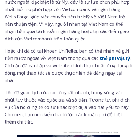
nước ngoài, đặc biệt là từ Mỹ, đây là sự lựa chọn phù hợp
nhất. Bởi nó phối hợp với Vietcombank và ngân hàng
Wells Fargo, giúp việc chuyển tiền từ Mỹ về Việt Nam trở
nên thuận tiện. Vì vậy, người nhận tại Việt Nam có thể
nhận tiền qua tài khoản ngân hàng hoặc tại các điểm giao
dịch của Vietcombank trên toàn quốc.
Hoặc khi đã có tài khoản UniTeller, bạn có thể nhận và gửi
tiền nước ngoài về Việt Nam thông qua các
thẻ phi vật lý
.
Chỉ cần đăng nhập và website chính thức hoặc ứng dụng di
động, mọi thao tác sẽ được thực hiện dễ dàng ngay tại
nhà.
Tốc độ giao dịch của nó cũng rất nhanh, trong vòng vài
phút tùy thuộc vào quốc gia và số tiền. Tương tự, phí dịch
vụ của nó cũng sẽ có sự khác biệt dựa vào hai yếu tố này.
Cho nên, bạn nên kiểm tra trước các khoản phí để biết
thêm chi tiết.