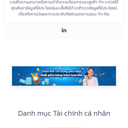
รวมถึงความสามารถในการเข้าใจความต้องการของลูกค้า Thi จะช่วยให้
คุณค้นหาข้อมูลที่มีประโยชน์และเชื่อถือได้ มาสำรวจข้อมูลที่มีประโยชน์
เกี่ยวกับการเงินและการประกันภัยผ่านบทความของ Thi กัน!
Danh mục Tài chính cá nhân