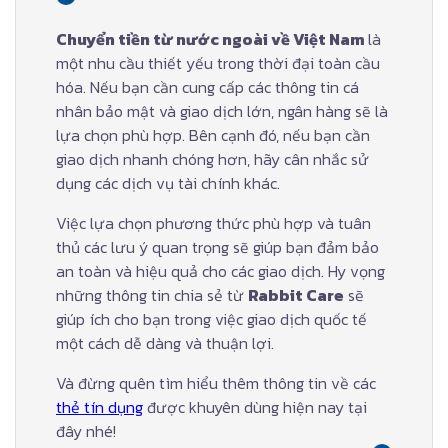
Chuyển tiền từ nước ngoài về Việt Nam
là
một nhu cầu thiết yếu trong thời đại toàn cầu
hóa. Nếu bạn cần cung cấp các thông tin cá
nhân bảo mật và giao dịch lớn, ngân hàng sẽ là
lựa chọn phù hợp. Bên cạnh đó, nếu bạn cần
giao dịch nhanh chóng hơn, hãy cân nhắc sử
dụng các dịch vụ tài chính khác.
Việc lựa chọn phương thức phù hợp và tuân
thủ các lưu ý quan trọng sẽ giúp bạn đảm bảo
an toàn và hiệu quả cho các giao dịch. Hy vọng
những thông tin chia sẻ từ
Rabbit Care
sẽ
giúp ích cho bạn trong việc giao dịch quốc tế
một cách dễ dàng và thuận lợi.
Và đừng quên tìm hiểu thêm thông tin về các
thẻ tín dụng
được khuyên dùng hiện nay tại
đây nhé!