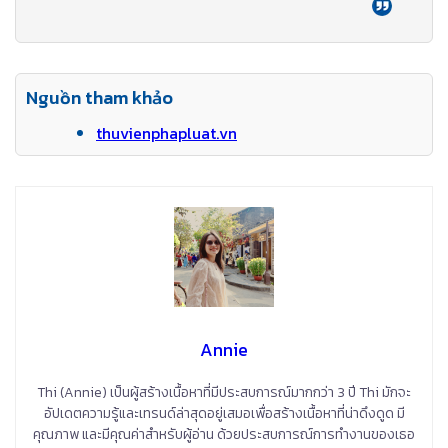
Nguồn tham khảo
thuvienphapluat.vn
Annie
Thi (Annie) เป็นผู้สร้างเนื้อหาที่มีประสบการณ์มากกว่า 3 ปี Thi มักจะ
อัปเดตความรู้และเทรนด์ล่าสุดอยู่เสมอเพื่อสร้างเนื้อหาที่น่าดึงดูด มี
คุณภาพ และมีคุณค่าสำหรับผู้อ่าน ด้วยประสบการณ์การทำงานของเธอ