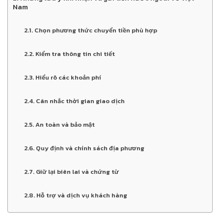
Nam
2.1. Chọn phương thức chuyển tiền phù hợp
2.2. Kiểm tra thông tin chi tiết
2.3. Hiểu rõ các khoản phí
2.4. Cân nhắc thời gian giao dịch
2.5. An toàn và bảo mật
2.6. Quy định và chính sách địa phương
2.7. Giữ lại biên lai và chứng từ
2.8. Hỗ trợ và dịch vụ khách hàng