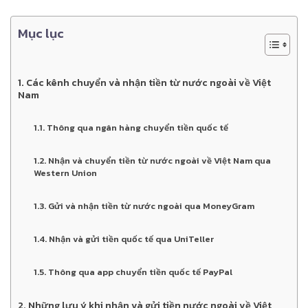
Mục lục
1. Các kênh chuyển và nhận tiền từ nước ngoài về Việt
Nam
1.1. Thông qua ngân hàng chuyển tiền quốc tế
1.2. Nhận và chuyển tiền từ nước ngoài về Việt Nam qua
Western Union
1.3. Gửi và nhận tiền từ nước ngoài qua MoneyGram
1.4. Nhận và gửi tiền quốc tế qua UniTeller
1.5. Thông qua app chuyển tiền quốc tế PayPal
2. Những lưu ý khi nhận và gửi tiền nước ngoài về Việt