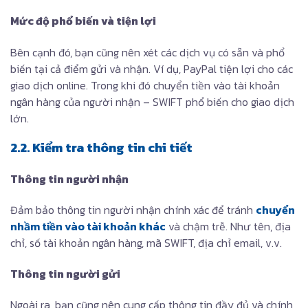
Mức độ phổ biến và tiện lợi
Bên cạnh đó, bạn cũng nên xét các dịch vụ có sẵn và phổ
biến tại cả điểm gửi và nhận. Ví dụ, PayPal tiện lợi cho các
giao dịch online. Trong khi đó chuyển tiền vào tài khoản
ngân hàng của người nhận – SWIFT phổ biến cho giao dịch
lớn.
2.2. Kiểm tra thông tin chi tiết
Thông tin người nhận
Đảm bảo thông tin người nhận chính xác để tránh
chuyển
nhầm tiền vào tài khoản khác
và chậm trễ. Như tên, địa
chỉ, số tài khoản ngân hàng, mã SWIFT, địa chỉ email, v.v.
Thông tin người gửi
Ngoài ra, bạn cũng nên cung cấp thông tin đầy đủ và chính