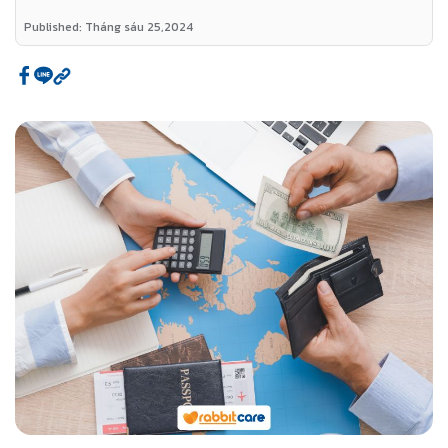
Published: Tháng sáu 25,2024