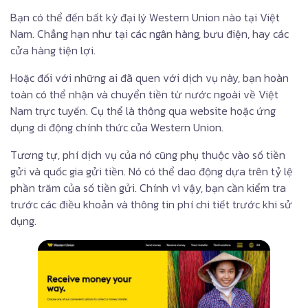
Bạn có thể đến bất kỳ đại lý Western Union nào tại Việt
Nam. Chẳng hạn như tại các ngân hàng, bưu điện, hay các
cửa hàng tiện lợi.
Hoặc đối với những ai đã quen với dịch vụ này, bạn hoàn
toàn có thể nhận và chuyển tiền từ nước ngoài về Việt
Nam trực tuyến. Cụ thể là thông qua website hoặc ứng
dụng di động chính thức của Western Union.
Tương tự, phí dịch vụ của nó cũng phụ thuộc vào số tiền
gửi và quốc gia gửi tiền. Nó có thể dao động dựa trên tỷ lệ
phần trăm của số tiền gửi. Chính vì vậy, bạn cần kiểm tra
trước các điều khoản và thông tin phí chi tiết trước khi sử
dụng.