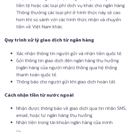
tiền tệ hoặc các loại phí dịch vụ khác cho ngân hàng.
Thông thường các loại phí ở hình thức này sẽ cao
hơn khi so sánh với các hình thức nhận và chuyển
tiền về Việt Nam khác.
Quy trình xử lý giao dịch từ ngân hàng
Xác nhận thông tin người gửi và nhận tiền quốc tế.
Gửi thông tin giao dịch đến ngân hàng thụ hưởng
(ngân hàng của người nhận) thông qua hệ thống
thanh toán quốc tế.
Thông báo cho người gửi khi giao dịch hoàn tất.
Cách nhận tiền từ nước ngoài
Nhận được thông báo về giao dịch qua tin nhắn SMS,
email, hoặc từ ngân hàng thụ hưởng.
Nhận tiền trong tài khoản ngân hàng của mình.