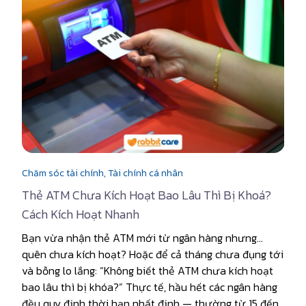
Chăm sóc tài chính,
Tài chính cá nhân
Thẻ ATM Chưa Kích Hoạt Bao Lâu Thì Bị Khoá?
Cách Kích Hoạt Nhanh
Bạn vừa nhận thẻ ATM mới từ ngân hàng nhưng…
quên chưa kích hoạt? Hoặc để cả tháng chưa đụng tới
và bỗng lo lắng: “Không biết thẻ ATM chưa kích hoạt
bao lâu thì bị khóa?” Thực tế, hầu hết các ngân hàng
đều quy định thời hạn nhất định — thường từ 15 đến