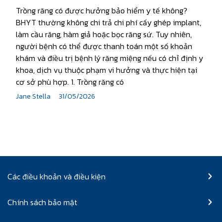
Trồng răng có được hưởng bảo hiểm y tế không?
BHYT thường không chi trả chi phí cấy ghép implant,
làm cầu răng, hàm giả hoặc bọc răng sứ. Tuy nhiên,
người bệnh có thể được thanh toán một số khoản
khám và điều trị bệnh lý răng miệng nếu có chỉ định y
khoa, dịch vụ thuộc phạm vi hưởng và thực hiện tại
cơ sở phù hợp. 1. Trồng răng có
Jane Stella
31/05/2026
Các điều khoản và điều kiện
Chính sách bảo mật