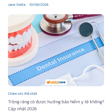
Jane Stella
10/06/2026
Chăm sóc thể chất
Trồng răng có được hưởng bảo hiểm y tế không?
Cập nhật 2026