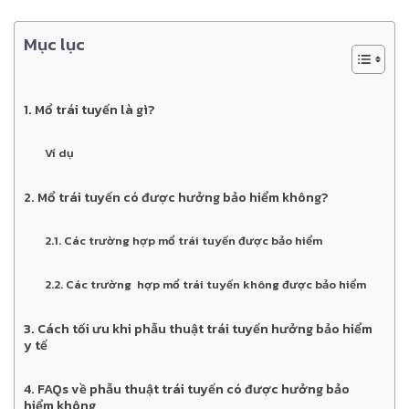
Mục lục
1. Mổ trái tuyến là gì?
Ví dụ
2. Mổ trái tuyến có được hưởng bảo hiểm không​?
2.1. Các trường hợp mổ trái tuyến được bảo hiểm
2.2. Các trường hợp mổ trái tuyến không được bảo hiểm
3. Cách tối ưu khi phẫu thuật trái tuyến hưởng bảo hiểm
y tế
4. FAQs về phẫu thuật trái tuyến có được hưởng bảo
hiểm không