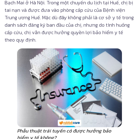
Bạch Mai ở Hà Nội. Trong một chuyến du lịch tại Huế, chị bị
tai nạn và được đưa vào phòng cấp cứu của Bệnh viện
Trung ương Huế. Mặc dù đây không phải là cơ sở y tế trong
danh sách đăng ký ban đầu của chị, nhưng do tình huống
cấp cứu, chị vẫn được hưởng quyền lợi bảo hiểm y tế
theo quy định.
Phẫu thuật trái tuyến có được hưởng bảo
hiểm y tế không?