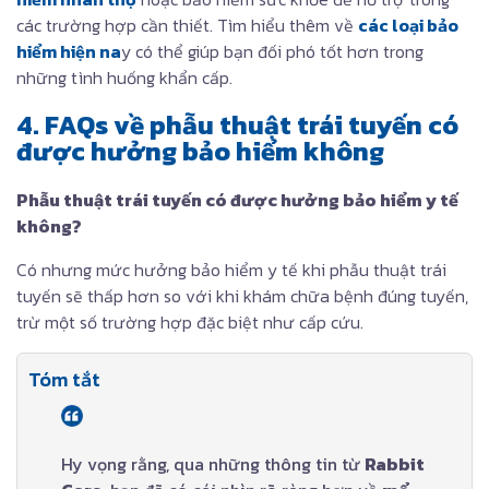
các trường hợp cần thiết. Tìm hiểu thêm về
các loại bảo
hiểm hiện na
y có thể giúp bạn đối phó tốt hơn trong
những tình huống khẩn cấp.
4. FAQs về phẫu thuật trái tuyến có
được hưởng bảo hiểm không
Phẫu thuật trái tuyến có được hưởng bảo hiểm y tế
không?
Có nhưng mức hưởng bảo hiểm y tế khi phẫu thuật trái
tuyến sẽ thấp hơn so với khi khám chữa bệnh đúng tuyến,
trừ một số trường hợp đặc biệt như cấp cứu.
Tóm tắt
Hy vọng rằng, qua những thông tin từ
Rabbit