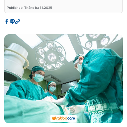
Published: Tháng ba 14,2025