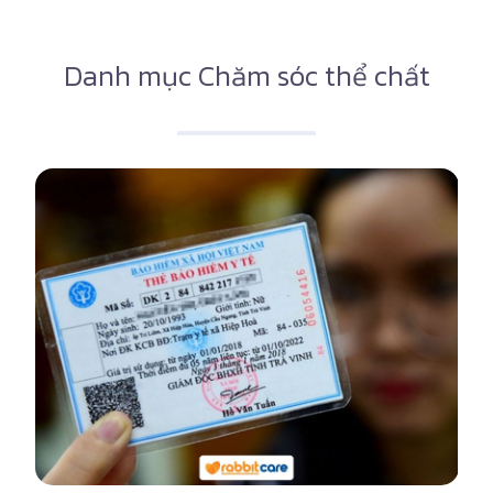
Danh mục Chăm sóc thể chất