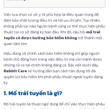
Việc lựa chọn cơ sở y tế phù hợp là điều quan trọng để
đảm bảo chất lượng điều trị và tối ưu chi phí. Tuy nhiên,
không phải lúc nào người bệnh cũng có thể thực hiện phẫu
thuật tại cơ sở đăng ký ban đầu. Khi đó, câu hỏi
mổ trái
tuyến có được hưởng bảo hiểm không
trở thành mối
quan tâm lớn.
Hiểu đúng về chính sách bảo hiểm không chỉ giúp người
bệnh chủ động hơn trong việc điều trị mà còn tránh được
những rủi ro tài chính không đáng có. Bài viết dưới đây,
Rabbit Care
sẽ hướng dẫn bạn cách tận dụng tối đa
quyền lợi bảo hiểm khi phải phẫu thuật ngoài tuyến đăng
ký.
1. Mổ trái tuyến là gì?
Mổ trái tuyến là thuật ngữ dùng để chỉ việc thực hiện phẫu