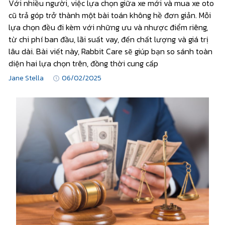
Với nhiều người, việc lựa chọn giữa xe mới và mua xe oto
cũ trả góp trở thành một bài toán không hề đơn giản. Mỗi
lựa chọn đều đi kèm với những ưu và nhược điểm riêng,
từ chi phí ban đầu, lãi suất vay, đến chất lượng và giá trị
lâu dài. Bài viết này, Rabbit Care sẽ giúp bạn so sánh toàn
diện hai lựa chọn trên, đồng thời cung cấp
Jane Stella
06/02/2025