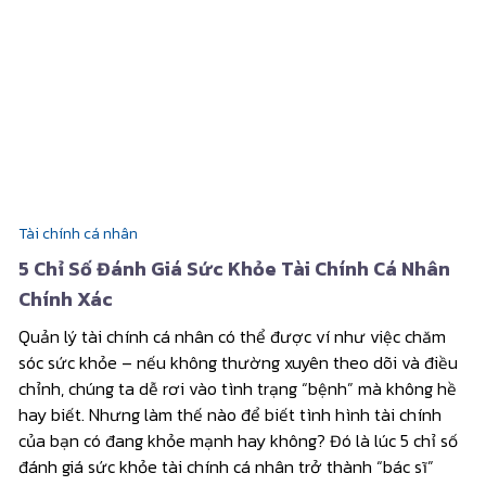
Tài chính cá nhân
5 Chỉ Số Đánh Giá Sức Khỏe Tài Chính Cá Nhân
Chính Xác
Quản lý tài chính cá nhân có thể được ví như việc chăm
sóc sức khỏe – nếu không thường xuyên theo dõi và điều
chỉnh, chúng ta dễ rơi vào tình trạng “bệnh” mà không hề
hay biết. Nhưng làm thế nào để biết tình hình tài chính
của bạn có đang khỏe mạnh hay không? Đó là lúc 5 chỉ số
đánh giá sức khỏe tài chính cá nhân trở thành “bác sĩ”