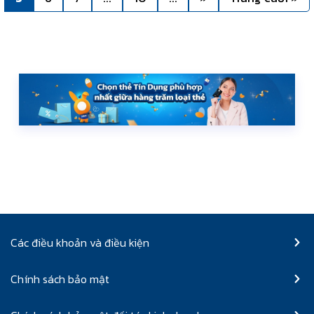
Các điều khoản và điều kiện
Chính sách bảo mật