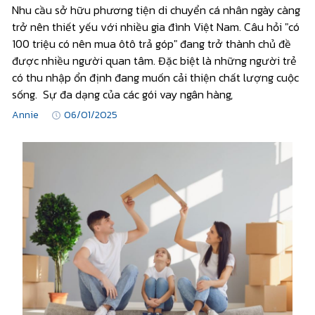
Nhu cầu sở hữu phương tiện di chuyển cá nhân ngày càng
trở nên thiết yếu với nhiều gia đình Việt Nam. Câu hỏi "có
100 triệu có nên mua ôtô trả góp" đang trở thành chủ đề
được nhiều người quan tâm. Đặc biệt là những người trẻ
có thu nhập ổn định đang muốn cải thiện chất lượng cuộc
sống. Sự đa dạng của các gói vay ngân hàng,
Annie
06/01/2025