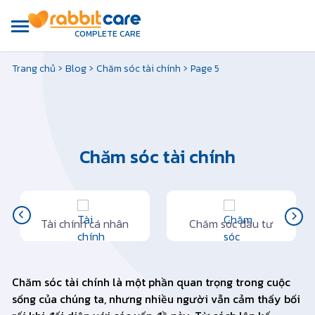
COMPLETE CARE
›
›
›
Trang chủ
Blog
Chăm sóc tài chính
Page 5
Chăm sóc tài chính
Tài chính cá nhân
Chăm sóc đầu tư
Chăm sóc tài chính là một phần quan trọng trong cuộc
sống của chúng ta, nhưng nhiều người vẫn cảm thấy bối