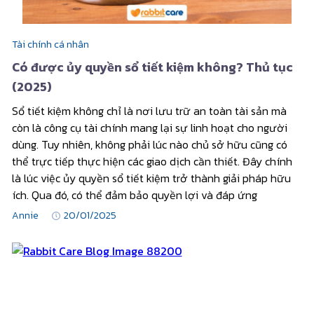
Tài chính cá nhân
Có được ủy quyền sổ tiết kiệm không? Thủ tục
(2025)
Sổ tiết kiệm không chỉ là nơi lưu trữ an toàn tài sản mà
còn là công cụ tài chính mang lại sự linh hoạt cho người
dùng. Tuy nhiên, không phải lúc nào chủ sở hữu cũng có
thể trực tiếp thực hiện các giao dịch cần thiết. Đây chính
là lúc việc ủy quyền sổ tiết kiệm trở thành giải pháp hữu
ích. Qua đó, có thể đảm bảo quyền lợi và đáp ứng
Annie
20/01/2025