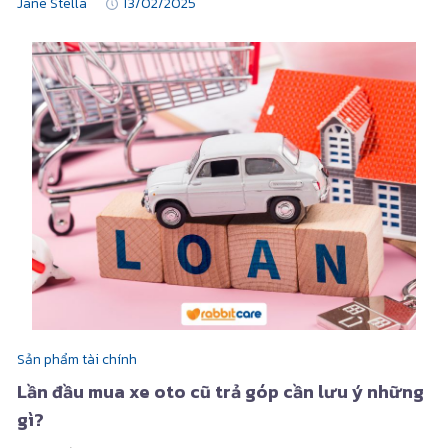
Jane Stella
13/02/2025
Sản phẩm tài chính
Lần đầu mua xe oto cũ trả góp cần lưu ý những
gì?