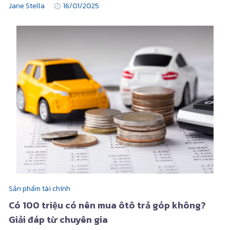
Jane Stella
16/01/2025
Sản phẩm tài chính
Có 100 triệu có nên mua ôtô trả góp không?
Giải đáp từ chuyên gia