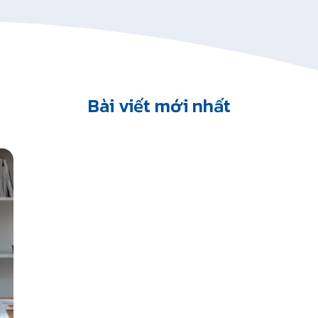
Bài viết mới nhất