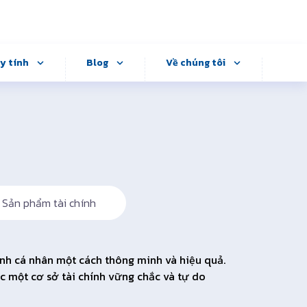
y tính
Blog
Về chúng tôi
Sản phẩm tài chính
hính cá nhân một cách thông minh và hiệu quả.
c một cơ sở tài chính vững chắc và tự do